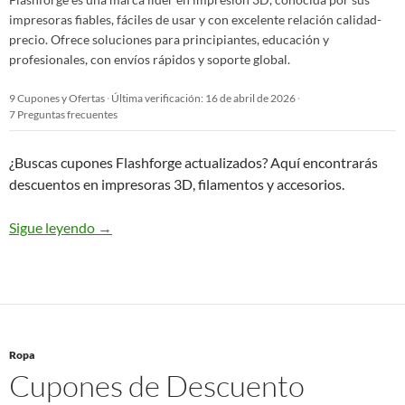
impresoras fiables, fáciles de usar y con excelente relación calidad-
precio. Ofrece soluciones para principiantes, educación y
profesionales, con envíos rápidos y soporte global.
9 Cupones y Ofertas
·
Última verificación: 16 de abril de 2026
·
7 Preguntas frecuentes
¿Buscas cupones Flashforge actualizados? Aquí encontrarás
descuentos en impresoras 3D, filamentos y accesorios.
Sigue leyendo
→
Ropa
Cupones de Descuento