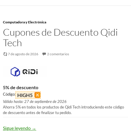
Computadora y Electrónica
Cupones de Descuento Qidi
Tech
7 de agosto de 2026
2 comentarios
5% de descuento
Código:
HIGH5
Válido hasta: 27 de septiembre de 2026
Ahorra 5% en todos los productos de Qidi Tech introduciendo este código
de descuento antes de finalizar tu pedido.
Sigue leyendo
→