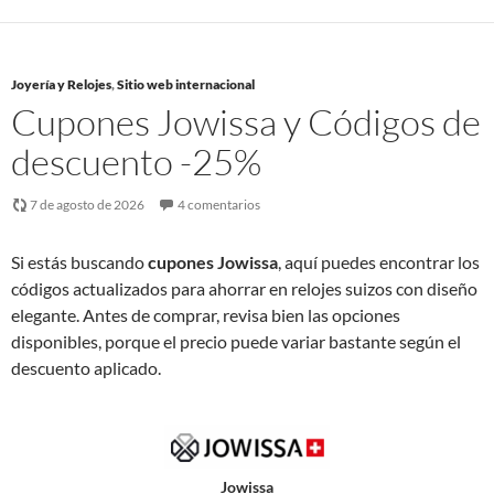
Joyería y Relojes
,
Sitio web internacional
Cupones Jowissa y Códigos de
descuento -25%
7 de agosto de 2026
4 comentarios
Si estás buscando
cupones Jowissa
, aquí puedes encontrar los
códigos actualizados para ahorrar en relojes suizos con diseño
elegante. Antes de comprar, revisa bien las opciones
disponibles, porque el precio puede variar bastante según el
descuento aplicado.
Jowissa