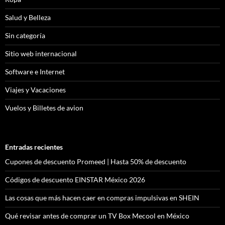
Salud y Belleza
Sin categoría
Sitio web internacional
Software e Internet
Viajes y Vacaciones
Vuelos y Billetes de avion
Entradas recientes
Cupones de descuento Promeed | Hasta 50% de descuento
Códigos de descuento EINSTAR México 2026
Las cosas que más hacen caer en compras impulsivas en SHEIN
Qué revisar antes de comprar un TV Box Mecool en México