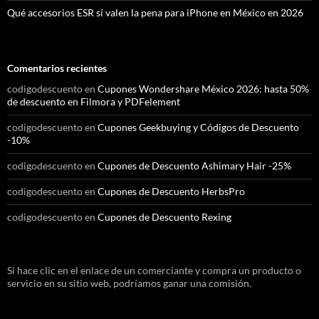
Qué accesorios ESR sí valen la pena para iPhone en México en 2026
Comentarios recientes
codigodescuento
en
Cupones Wondershare México 2026: hasta 50%
de descuento en Filmora y PDFelement
codigodescuento
en
Cupones Geekbuying y Códigos de Descuento
-10%
codigodescuento
en
Cupones de Descuento Ashimary Hair -25%
codigodescuento
en
Cupones de Descuento HerbsPro
codigodescuento
en
Cupones de Descuento Rexing
Si hace clic en el enlace de un comerciante y compra un producto o
servicio en su sitio web, podríamos ganar una comisión.