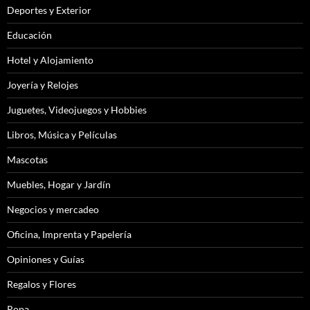
Deportes y Exterior
Educación
Hotel y Alojamiento
Joyería y Relojes
Juguetes, Videojuegos y Hobbies
Libros, Música y Películas
Mascotas
Muebles, Hogar y Jardín
Negocios y mercadeo
Oficina, Imprenta y Papelería
Opiniones y Guías
Regalos y Flores
Ropa