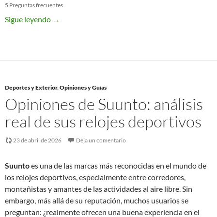
5 Preguntas frecuentes
Sigue leyendo
→
Deportes y Exterior
,
Opiniones y Guías
Opiniones de Suunto: análisis
real de sus relojes deportivos
23 de abril de 2026
Deja un comentario
Suunto
es una de las marcas más reconocidas en el mundo de
los relojes deportivos, especialmente entre corredores,
montañistas y amantes de las actividades al aire libre. Sin
embargo, más allá de su reputación, muchos usuarios se
preguntan: ¿realmente ofrecen una buena experiencia en el