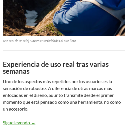
Uso real de un reloj Suunto en actividades al aire libre
Experiencia de uso real tras varias
semanas
Uno de los aspectos más repetidos por los usuarios es la
sensación de robustez. A diferencia de otras marcas más
enfocadas en el diseño, Suunto transmite desde el primer
momento que está pensado como una herramienta, no como
un accesorio.
Sigue leyendo
→