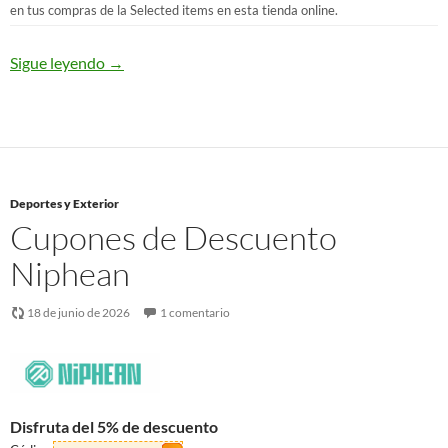
en tus compras de la Selected items en esta tienda online.
Sigue leyendo
→
Deportes y Exterior
Cupones de Descuento
Niphean
18 de junio de 2026
1 comentario
Disfruta del 5% de descuento