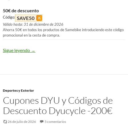
50€ de descuento
Código:
SAVE50
Válido hasta: 31 de diciembre de 2026
Ahorra 50€ en todos los productos de Samebike introduciendo este código
promocional en la cesta de compra.
Sigue leyendo
→
Deportes y Exterior
Cupones DYU y Códigos de
Descuento Dyucycle -200€
26 de julio de 2026
5 comentarios