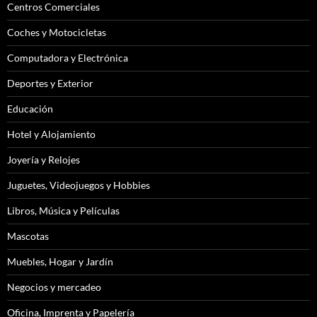
Centros Comerciales
Coches y Motocicletas
Computadora y Electrónica
Deportes y Exterior
Educación
Hotel y Alojamiento
Joyería y Relojes
Juguetes, Videojuegos y Hobbies
Libros, Música y Películas
Mascotas
Muebles, Hogar y Jardín
Negocios y mercadeo
Oficina, Imprenta y Papelería