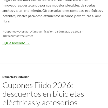
innovadoras, destacando por sus modelos plegables, de ruedas
anchas y alto rendimiento. Ofrece soluciones cómodas, ecológicas y
potentes, ideales para desplazamientos urbanos y aventuras al aire
libre.
9 Cupones y Ofertas
·
Última verificación: 28 de marzo de 2026
·
10 Preguntas frecuentes
Sigue leyendo
→
Deportes y Exterior
Cupones Fiido 2026:
descuentos en bicicletas
eléctricas y accesorios