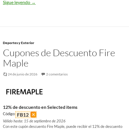
Sigue leyendo
→
Deportes y Exterior
Cupones de Descuento Fire
Maple
24 de junio de 2026
2 comentarios
12% de descuento en Selected items
Código:
FB12
Válido hasta: 15 de septiembre de 2026
Con este cupón descuento Fire Maple, puede recibir el 12% de descuento