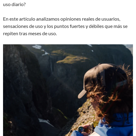
uso diario?
En este artículo analizamos opiniones reales de usuarios,
sensaciones de uso y los puntos fuertes y débiles que más se
repiten tras meses de uso.