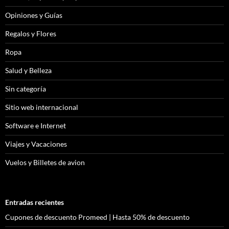
Opiniones y Guías
Regalos y Flores
Ropa
Salud y Belleza
Sin categoría
Sitio web internacional
Software e Internet
Viajes y Vacaciones
Vuelos y Billetes de avion
Entradas recientes
Cupones de descuento Promeed | Hasta 50% de descuento