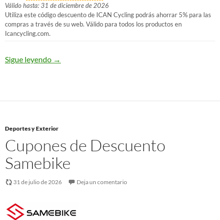
Válido hasta: 31 de diciembre de 2026
Utiliza este código descuento de ICAN Cycling podrás ahorrar 5% para las
compras a través de su web. Válido para todos los productos en
Icancycling.com.
Sigue leyendo
→
Deportes y Exterior
Cupones de Descuento
Samebike
31 de julio de 2026
Deja un comentario