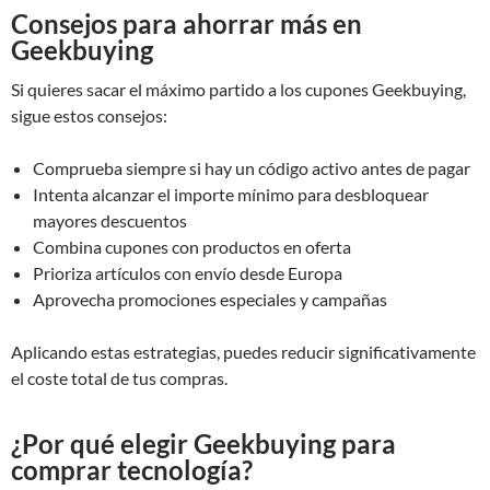
Consejos para ahorrar más en
Geekbuying
Si quieres sacar el máximo partido a los cupones Geekbuying,
sigue estos consejos:
Comprueba siempre si hay un código activo antes de pagar
Intenta alcanzar el importe mínimo para desbloquear
mayores descuentos
Combina cupones con productos en oferta
Prioriza artículos con envío desde Europa
Aprovecha promociones especiales y campañas
Aplicando estas estrategias, puedes reducir significativamente
el coste total de tus compras.
¿Por qué elegir Geekbuying para
comprar tecnología?