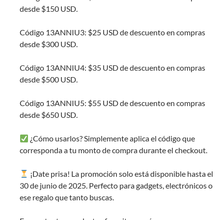
desde $150 USD.
Código 13ANNIU3: $25 USD de descuento en compras
desde $300 USD.
Código 13ANNIU4: $35 USD de descuento en compras
desde $500 USD.
Código 13ANNIU5: $55 USD de descuento en compras
desde $650 USD.
¿Cómo usarlos? Simplemente aplica el código que
corresponda a tu monto de compra durante el checkout.
¡Date prisa! La promoción solo está disponible hasta el
30 de junio de 2025. Perfecto para gadgets, electrónicos o
ese regalo que tanto buscas.