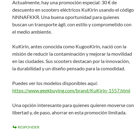
Actualmente, hay una promoción especial: 30 € de
descuento en scooters eléctricos KuKirin usando el código
NNNAFKKR. Una buena oportunidad para quienes
buscan un transporte ágil, con estilo y comprometido con
el medio ambiente.
KuKirin, antes conocida como KugooKirin, nació con la
misión de reducir la contaminación y mejorar la movilidad
en las ciudades. Sus scooters destacan por la innovación,
la durabilidad y un diseño pensado para la comodidad.
Puedes ver los modelos disponibles aquí:
https://www.geekbuying.com/brand/KuKirin-1557.html
Una opción interesante para quienes quieren moverse con
libertad y, de paso, ahorrar en esta promoción limitada.
RESPONDER