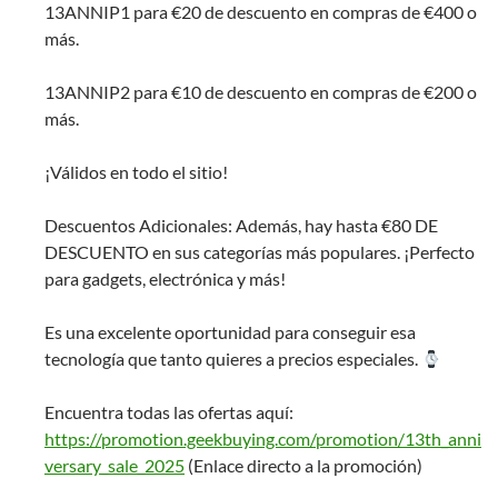
13ANNIP1 para €20 de descuento en compras de €400 o
más.
13ANNIP2 para €10 de descuento en compras de €200 o
más.
¡Válidos en todo el sitio!
Descuentos Adicionales: Además, hay hasta €80 DE
DESCUENTO en sus categorías más populares. ¡Perfecto
para gadgets, electrónica y más!
Es una excelente oportunidad para conseguir esa
tecnología que tanto quieres a precios especiales.
Encuentra todas las ofertas aquí:
https://promotion.geekbuying.com/promotion/13th_anni
versary_sale_2025
(Enlace directo a la promoción)