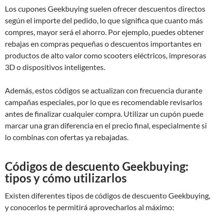
Los cupones Geekbuying suelen ofrecer descuentos directos
según el importe del pedido, lo que significa que cuanto más
compres, mayor será el ahorro. Por ejemplo, puedes obtener
rebajas en compras pequeñas o descuentos importantes en
productos de alto valor como scooters eléctricos, impresoras
3D o dispositivos inteligentes.
Además, estos códigos se actualizan con frecuencia durante
campañas especiales, por lo que es recomendable revisarlos
antes de finalizar cualquier compra. Utilizar un cupón puede
marcar una gran diferencia en el precio final, especialmente si
lo combinas con ofertas ya rebajadas.
Códigos de descuento Geekbuying:
tipos y cómo utilizarlos
Existen diferentes tipos de códigos de descuento Geekbuying,
y conocerlos te permitirá aprovecharlos al máximo: