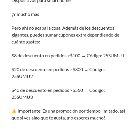
Dispositivos para smart home
¡Y mucho más!
Pero ahí no acaba la cosa. Además de los descuentos
gigantes, puedes sumar cupones extra dependiendo de
cuánto gastes:
$8 de descuento en pedidos >$100 → Código: 25SUMU1
$20 de descuento en pedidos >$300 → Código:
25SUMU2
$40 de descuento en pedidos >$550 → Código:
25SUMU3
Importante: Es una promoción por tiempo limitado, así
que si ves algo que te gusta, ¡no esperes mucho!