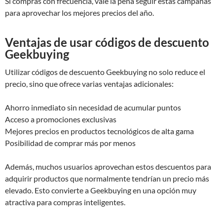
Si compras con frecuencia, vale la pena seguir estas campañas
para aprovechar los mejores precios del año.
Ventajas de usar códigos de descuento
Geekbuying
Utilizar códigos de descuento Geekbuying no solo reduce el
precio, sino que ofrece varias ventajas adicionales:
Ahorro inmediato sin necesidad de acumular puntos
Acceso a promociones exclusivas
Mejores precios en productos tecnológicos de alta gama
Posibilidad de comprar más por menos
Además, muchos usuarios aprovechan estos descuentos para
adquirir productos que normalmente tendrían un precio más
elevado. Esto convierte a Geekbuying en una opción muy
atractiva para compras inteligentes.