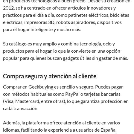
en productos tecnológicos a buen precio. Desde su creación en
2012, se ha centrado en ofrecer artículos innovadores y
prácticos para el día a día, como patinetes eléctricos, bicicletas
eléctricas, impresoras 3D, robots aspiradores, dispositivos
para el hogar inteligente y mucho más.
Su catálogo es muy amplio y combina tecnología, ocio y
productos para el hogar, lo que la convierte en una opción
popular para quienes buscan gadgets útiles sin gastar de más.
Compra segura y atención al cliente
Comprar en Geekbuying es sencillo y seguro. Puedes pagar
con métodos habituales como PayPal o tarjetas bancarias
(Visa, Mastercard, entre otras), lo que garantiza protección en
cada transacción.
Además, la plataforma ofrece atención al cliente en varios
idiomas, facilitando la experiencia a usuarios de España,