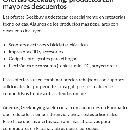
mayores descuentos
Las ofertas Geekbuying destacan especialmente en categorías
tecnológicas. Algunos de los productos más populares con
descuento incluyen:
Scooters eléctricos y bicicletas eléctricas
Impresoras 3D y accesorios
Gadgets inteligentes para el hogar
Electrónica de consumo (tablets, mini PC, proyectores)
Estas ofertas suelen combinar precios rebajados con cupones
adicionales, lo que permite conseguir precios realmente
competitivos frente a otras tiendas online.
Además, Geekbuying suele contar con almacenes en Europa, lo
que reduce los tiempos de envío y evita costes adicionales.
Esto hace que las ofertas sean aún más atractivas para
compradores en España y otros países europeos.