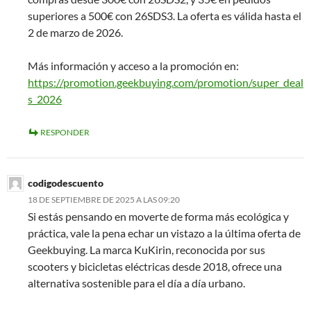
superiores a 500€ con 26SDS3. La oferta es válida hasta el
2 de marzo de 2026.
Más información y acceso a la promoción en:
https://promotion.geekbuying.com/promotion/super_deal
s_2026
RESPONDER
codigodescuento
18 DE SEPTIEMBRE DE 2025 A LAS 09:20
Si estás pensando en moverte de forma más ecológica y
práctica, vale la pena echar un vistazo a la última oferta de
Geekbuying. La marca KuKirin, reconocida por sus
scooters y bicicletas eléctricas desde 2018, ofrece una
alternativa sostenible para el día a día urbano.