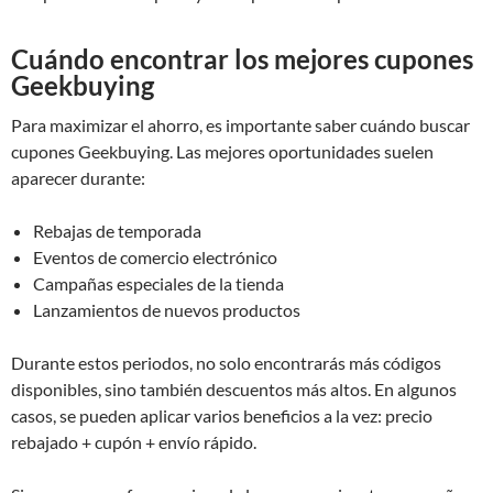
Cuándo encontrar los mejores cupones
Geekbuying
Para maximizar el ahorro, es importante saber cuándo buscar
cupones Geekbuying. Las mejores oportunidades suelen
aparecer durante:
Rebajas de temporada
Eventos de comercio electrónico
Campañas especiales de la tienda
Lanzamientos de nuevos productos
Durante estos periodos, no solo encontrarás más códigos
disponibles, sino también descuentos más altos. En algunos
casos, se pueden aplicar varios beneficios a la vez: precio
rebajado + cupón + envío rápido.