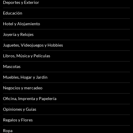
Deportes y Exterior
Educación
Hotel y Alojamiento
Joyería y Relojes
Juguetes, Videojuegos y Hobbies
Libros, Música y Películas
Mascotas
Muebles, Hogar y Jardín
Negocios y mercadeo
Oficina, Imprenta y Papelería
Opiniones y Guías
Regalos y Flores
Ropa