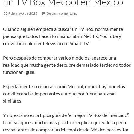
un TV Box Mecool en México
9 de mayo de 2026
Deja un comentario
Cuando alguien empieza a buscar un TV Box, normalmente
piensa que todos hacen lo mismo: abrir Netflix, YouTube y
convertir cualquier televisión en Smart TV.
Pero después de comparar varios modelos, aparece una
realidad que mucha gente descubre demasiado tarde: no todos
funcionan igual.
Especialmente en marcas como Mecool, donde hay modelos
con diferencias importantes aunque por fuera parezcan
similares.
Y no, esta no es la típica guía de “el mejor TV Box del mercado”.
La idea aquí es mucho más práctica: explicar qué vale la pena
revisar antes de comprar un Mecool desde México para evitar