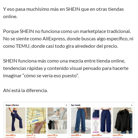
Y eso pasa muchísimo más en SHEIN que en otras tiendas
online.
Porque SHEIN no funciona como un marketplace tradicional.
No se siente como AliExpress, donde buscas algo específico, ni
como TEMU, donde casi todo gira alrededor del precio.
SHEIN funciona más como una mezcla entre tienda online,
tendencias rápidas y contenido visual pensado para hacerte
imaginar “cómo se vería eso puesto”.
Ahí está la diferencia.