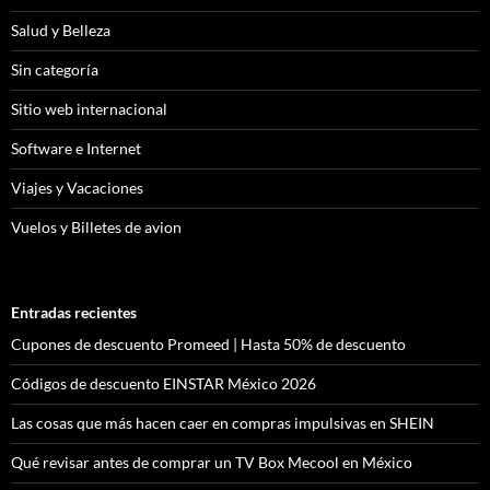
Salud y Belleza
Sin categoría
Sitio web internacional
Software e Internet
Viajes y Vacaciones
Vuelos y Billetes de avion
Entradas recientes
Cupones de descuento Promeed | Hasta 50% de descuento
Códigos de descuento EINSTAR México 2026
Las cosas que más hacen caer en compras impulsivas en SHEIN
Qué revisar antes de comprar un TV Box Mecool en México