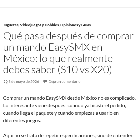
Juguetes, Videojuegos y Hobbies
,
Opiniones y Guías
Qué pasa después de comprar
un mando EasySMX en
México: lo que realmente
debes saber (S10 vs X20)
3 de mayo de 2026
Deja un comentario
Comprar un mando EasySMX desde México no es complicado.
Lo interesante viene después: cuando ya hiciste el pedido,
cuando llega el paquete y cuando empiezas a usarlo en
diferentes juegos.
Aquí no se trata de repetir especificaciones, sino de entender