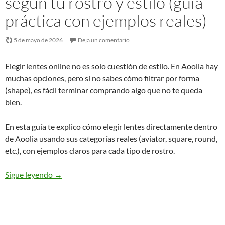
según tu rostro y estilo (guía
práctica con ejemplos reales)
5 de mayo de 2026
Deja un comentario
Elegir lentes online no es solo cuestión de estilo. En Aoolia hay
muchas opciones, pero si no sabes cómo filtrar por forma
(shape), es fácil terminar comprando algo que no te queda
bien.
En esta guía te explico cómo elegir lentes directamente dentro
de Aoolia usando sus categorías reales (aviator, square, round,
etc.), con ejemplos claros para cada tipo de rostro.
Sigue leyendo
→