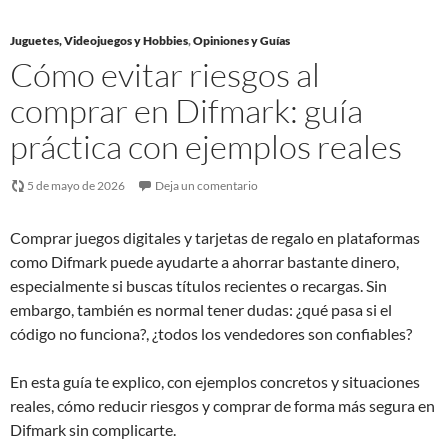
Juguetes, Videojuegos y Hobbies
,
Opiniones y Guías
Cómo evitar riesgos al
comprar en Difmark: guía
práctica con ejemplos reales
5 de mayo de 2026
Deja un comentario
Comprar juegos digitales y tarjetas de regalo en plataformas
como Difmark puede ayudarte a ahorrar bastante dinero,
especialmente si buscas títulos recientes o recargas. Sin
embargo, también es normal tener dudas: ¿qué pasa si el
código no funciona?, ¿todos los vendedores son confiables?
En esta guía te explico, con ejemplos concretos y situaciones
reales, cómo reducir riesgos y comprar de forma más segura en
Difmark sin complicarte.