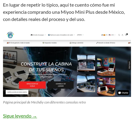
En lugar de repetir lo típico, aquí te cuento cómo fue mi
experiencia comprando una Miyoo Mini Plus desde México,
con detalles reales del proceso y del uso.
Página principal de Mechdiy con diferentes consolas retro
Sigue leyendo
→