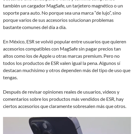
también un cargador MagSafe, un tarjetero magnético o un
soporte para auto. No porque sea una marca “de lujo”, sino
porque varios de sus accesorios solucionan problemas
bastante comunes del día a día.
En México, ESR se volvió popular entre usuarios que quieren
accesorios compatibles con MagSafe sin pagar precios tan
altos como los de Apple u otras marcas premium. Pero no
todos los productos de ESR valen igual la pena. Algunos sí
destacan muchísimo y otros dependen más del tipo de uso que
tengas.
Después de revisar opiniones reales de usuarios, videos y
comentarios sobre los productos más vendidos de ESR, hay
ciertos accesorios que claramente sobresalen más que otros.