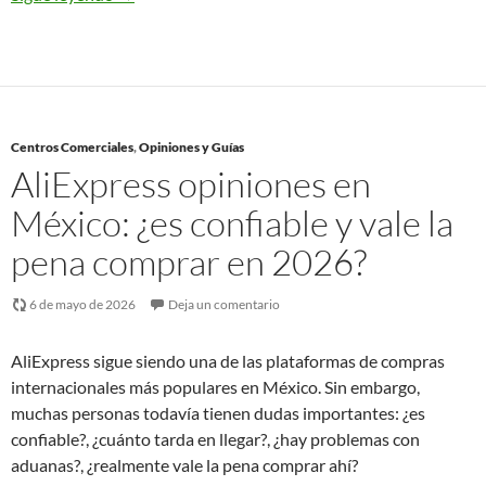
Centros Comerciales
,
Opiniones y Guías
AliExpress opiniones en
México: ¿es confiable y vale la
pena comprar en 2026?
6 de mayo de 2026
Deja un comentario
AliExpress sigue siendo una de las plataformas de compras
internacionales más populares en México. Sin embargo,
muchas personas todavía tienen dudas importantes: ¿es
confiable?, ¿cuánto tarda en llegar?, ¿hay problemas con
aduanas?, ¿realmente vale la pena comprar ahí?