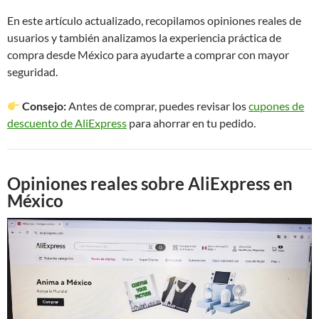
En este artículo actualizado, recopilamos opiniones reales de
usuarios y también analizamos la experiencia práctica de
compra desde México para ayudarte a comprar con mayor
seguridad.
Consejo:
Antes de comprar, puedes revisar los
cupones de
descuento de AliExpress
para ahorrar en tu pedido.
Opiniones reales sobre AliExpress en
México