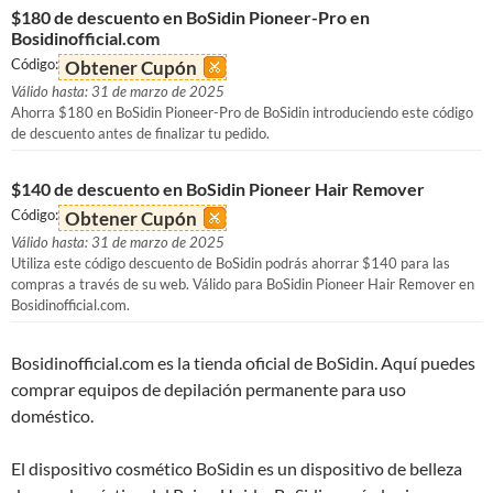
$180 de descuento en BoSidin Pioneer-Pro en
Bosidinofficial.com
Código:
Obtener Cupón
Válido hasta: 31 de marzo de 2025
Ahorra $180 en BoSidin Pioneer-Pro de BoSidin introduciendo este código
de descuento antes de finalizar tu pedido.
$140 de descuento en BoSidin Pioneer Hair Remover
Código:
Obtener Cupón
Válido hasta: 31 de marzo de 2025
Utiliza este código descuento de BoSidin podrás ahorrar $140 para las
compras a través de su web. Válido para BoSidin Pioneer Hair Remover en
Bosidinofficial.com.
Bosidinofficial.com es la tienda oficial de BoSidin. Aquí puedes
comprar equipos de depilación permanente para uso
doméstico.
El dispositivo cosmético BoSidin es un dispositivo de belleza