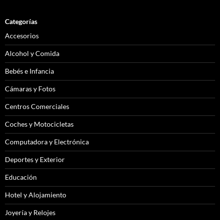
Categorías
Accesorios
Alcohol y Comida
Bebés e Infancia
Cámaras y Fotos
Centros Comerciales
Coches y Motocicletas
Computadora y Electrónica
Deportes y Exterior
Educación
Hotel y Alojamiento
Joyería y Relojes