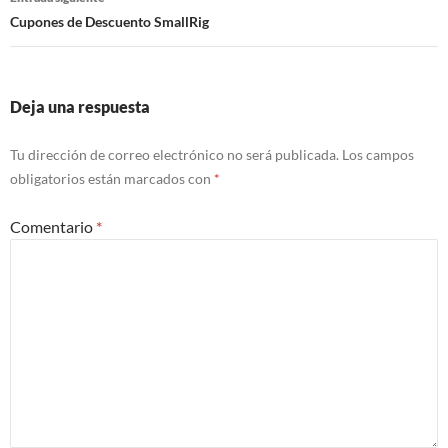
Cupones de Descuento SmallRig
Deja una respuesta
Tu dirección de correo electrónico no será publicada.
Los campos
obligatorios están marcados con
*
Comentario
*