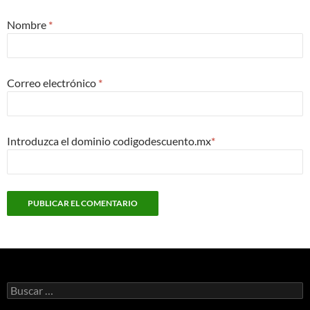
Nombre
*
Correo electrónico
*
Introduzca el dominio codigodescuento.mx
*
Buscar: