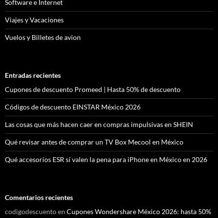
Software e Internet
Viajes y Vacaciones
Vuelos y Billetes de avion
Entradas recientes
Cupones de descuento Promeed | Hasta 50% de descuento
Códigos de descuento EINSTAR México 2026
Las cosas que más hacen caer en compras impulsivas en SHEIN
Qué revisar antes de comprar un TV Box Mecool en México
Qué accesorios ESR sí valen la pena para iPhone en México en 2026
Comentarios recientes
codigodescuento
en
Cupones Wondershare México 2026: hasta 50%