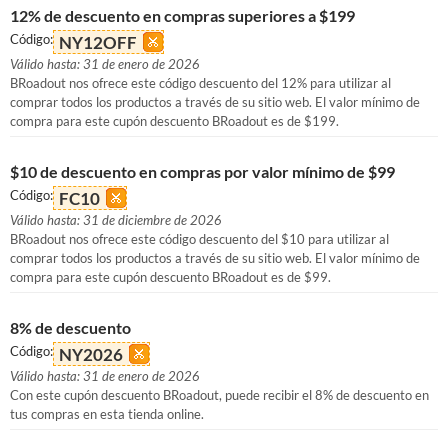
12% de descuento en compras superiores a $199
Código:
NY12OFF
Válido hasta: 31 de enero de 2026
BRoadout nos ofrece este código descuento del 12% para utilizar al
comprar todos los productos a través de su sitio web. El valor mínimo de
compra para este cupón descuento BRoadout es de $199.
$10 de descuento en compras por valor mínimo de $99
Código:
FC10
Válido hasta: 31 de diciembre de 2026
BRoadout nos ofrece este código descuento del $10 para utilizar al
comprar todos los productos a través de su sitio web. El valor mínimo de
compra para este cupón descuento BRoadout es de $99.
8% de descuento
Código:
NY2026
Válido hasta: 31 de enero de 2026
Con este cupón descuento BRoadout, puede recibir el 8% de descuento en
tus compras en esta tienda online.