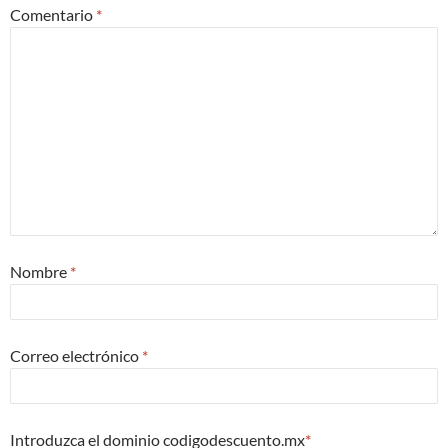
Comentario
*
Nombre
*
Correo electrónico
*
Introduzca el dominio codigodescuento.mx
*