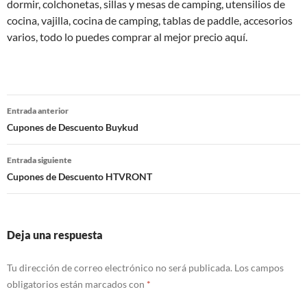
dormir, colchonetas, sillas y mesas de camping, utensilios de
cocina, vajilla, cocina de camping, tablas de paddle, accesorios
varios, todo lo puedes comprar al mejor precio aquí.
Navegación
Entrada anterior
de
Cupones de Descuento Buykud
entradas
Entrada siguiente
Cupones de Descuento HTVRONT
Deja una respuesta
Tu dirección de correo electrónico no será publicada.
Los campos
obligatorios están marcados con
*