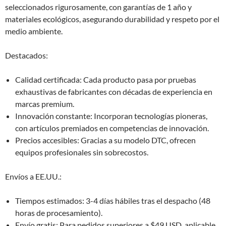
seleccionados rigurosamente, con garantías de 1 año y
materiales ecológicos, asegurando durabilidad y respeto por el
medio ambiente.
Destacados:
Calidad certificada: Cada producto pasa por pruebas
exhaustivas de fabricantes con décadas de experiencia en
marcas premium.
Innovación constante: Incorporan tecnologías pioneras,
con artículos premiados en competencias de innovación.
Precios accesibles: Gracias a su modelo DTC, ofrecen
equipos profesionales sin sobrecostos.
Envíos a EE.UU.:
Tiempos estimados: 3-4 días hábiles tras el despacho (48
horas de procesamiento).
Envío gratis: Para pedidos superiores a $49 USD, aplicable