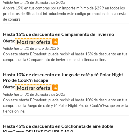
Válido hasta: 25 de diciembre de 2025
Ahorra 15% en tus compras por un importe mínimo de $299 en todos los
productos de BRoadout introduciendo este código promocional en la cesta
de compra.
Hasta 15% de descuento en Campamento de invierno
Oferta:
Mostrar oferta
Válido hasta: 21 de enero de 2026
Con este oferta BRoadout, puede recibir el hasta 15% de descuento en tus
compras de la Campamento de invierno en esta tienda online.
Hasta 10% de descuento en Juego de café y té Polar Night
Pro de Cook'n'Escape
Oferta:
Mostrar oferta
Válido hasta: 31 de diciembre de 2025
Con este oferta BRoadout, puede recibir el hasta 10% de descuento en tus
compras de la Juego de café y té Polar Night Pro de Cook'n'Escape en esta
tienda online.
Hasta 45% de descuento en Colchoneta de aire doble
KingCamp DELUXE DOUBLE 10.0