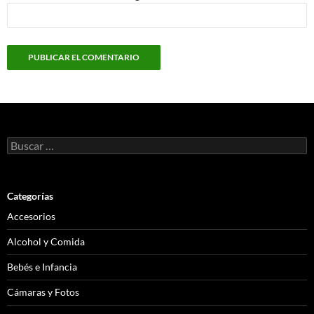
Buscar:
Categorías
Accesorios
Alcohol y Comida
Bebés e Infancia
Cámaras y Fotos