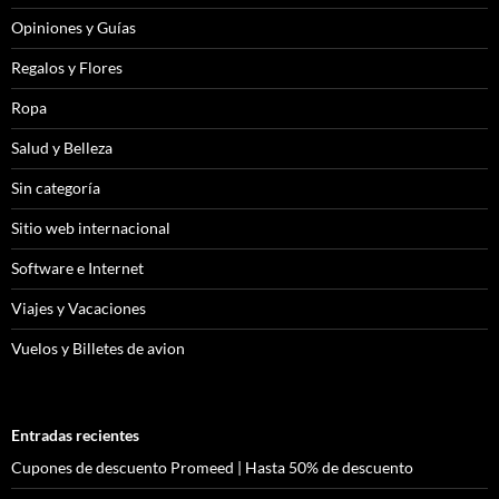
Opiniones y Guías
Regalos y Flores
Ropa
Salud y Belleza
Sin categoría
Sitio web internacional
Software e Internet
Viajes y Vacaciones
Vuelos y Billetes de avion
Entradas recientes
Cupones de descuento Promeed | Hasta 50% de descuento