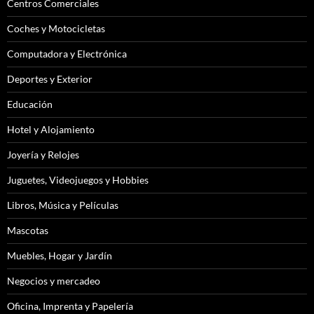
Centros Comerciales
Coches y Motocicletas
Computadora y Electrónica
Deportes y Exterior
Educación
Hotel y Alojamiento
Joyería y Relojes
Juguetes, Videojuegos y Hobbies
Libros, Música y Películas
Mascotas
Muebles, Hogar y Jardín
Negocios y mercadeo
Oficina, Imprenta y Papelería