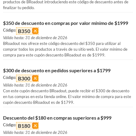
productos de BRoadout introduciendo este código de descuento antes de
finalizar tu pedido.
$350 de descuento en compras por valor mínimo de $1999
Código:
B350
Válido hasta: 31 de diciembre de 2026
BRoadout nos ofrece este código descuento del $350 para utilizar al
comprar todos los productos a través de su sitio web. El valor mínimo de
compra para este cupón descuento BRoadout es de $1999.
$300 de descuento en pedidos superiores a $1799
Código:
B300
Válido hasta: 31 de diciembre de 2026
Con este cupón descuento BRoadout, puede recibir el $300 de descuento
en tus compras en esta tienda online. El valor mínimo de compra para este
cupón descuento BRoadout es de $1799.
Descuento del $180 en compras superiores a $999
Código:
B180
Válido hasta: 31 de diciembre de 2026