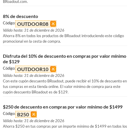
BRoadout.com.
8% de descuento
Código:
OUTDOOR08
Válido hasta: 31 de diciembre de 2026
Ahorra 8% en todos los productos de BRoadout introduciendo este código
promocional en la cesta de compra.
Disfruta del 10% de descuento en compras por valor mínimo
de $129
Código:
OUTDOOR10
Válido hasta: 31 de diciembre de 2026
Con este cupón descuento BRoadout, puede recibir el 10% de descuento en
tus compras en esta tienda online. El valor mínimo de compra para este
cupón descuento BRoadout es de $129.
$250 de descuento en compras por valor mínimo de $1499
Código:
B250
Válido hasta: 31 de diciembre de 2026
Ahorra $250 en tus compras por un importe mínimo de $1499 en todos los