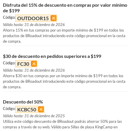
Disfruta del 15% de descuento en compras por valor mínimo
de $199
Código:
OUTDOOR15
Válido hasta: 31 de diciembre de 2026
Ahorra 15% en tus compras por un importe mínimo de $199 en todos los
productos de BRoadout introduciendo este código promocional en la cesta
de compra.
$30 de descuento en pedidos superiores a $199
Código:
FC30
Válido hasta: 31 de diciembre de 2026
Ahorra $30 en tus compras por un importe mínimo de $199 en todos los
productos de BRoadout introduciendo este código promocional en la cesta
de compra.
Descuento del 50%
Código:
KCBC50
Válido hasta: 31 de diciembre de 2025
Utiliza este código descuento de BRoadout podrás ahorrar 50% para las
compras a través de su web. Válido para Sillas de playa KingCamp en