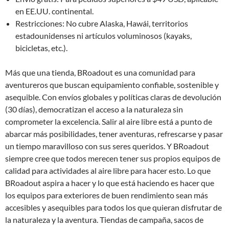
en EE.UU. continental.
Restricciones: No cubre Alaska, Hawái, territorios
estadounidenses ni artículos voluminosos (kayaks,
bicicletas, etc.).
Más que una tienda, BRoadout es una comunidad para
aventureros que buscan equipamiento confiable, sostenible y
asequible. Con envíos globales y políticas claras de devolución
(30 días), democratizan el acceso a la naturaleza sin
comprometer la excelencia. Salir al aire libre está a punto de
abarcar más posibilidades, tener aventuras, refrescarse y pasar
un tiempo maravilloso con sus seres queridos. Y BRoadout
siempre cree que todos merecen tener sus propios equipos de
calidad para actividades al aire libre para hacer esto. Lo que
BRoadout aspira a hacer y lo que está haciendo es hacer que
los equipos para exteriores de buen rendimiento sean más
accesibles y asequibles para todos los que quieran disfrutar de
la naturaleza y la aventura. Tiendas de campaña, sacos de