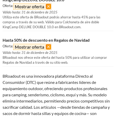
Oferta:
Mostrar oferta
Válido hasta: 31 de diciembre de 2025
Utiliza este oferta de BRoadout podrás ahorrar hasta 45% para las
compras a través de su web. Válido para Colchoneta de aire doble
KingCamp DELUXE DOUBLE 10.0 en BRoadout.com.
Hasta 50% de descuento en Regalos de Navidad
Oferta:
Mostrar oferta
Válido hasta: 31 de diciembre de 2025
BRoadout nos ofrece este oferta del hasta 50% para utilizar al comprar
Regalos de Navidad a través de su sitio web.
BRoadout es una innovadora plataforma Directo al
Consumidor (DTC) que reúne a fabricantes líderes de
equipamiento outdoor, ofreciendo productos profesionales
para camping, senderismo, ciclismo, esquí y más. Su modelo
elimina intermediarios, permitiendo precios competitivos sin
sacrificar calidad. Los artículos —desde tiendas de campaña y
sacos de dormir hasta sillas y equipos de cocina— son