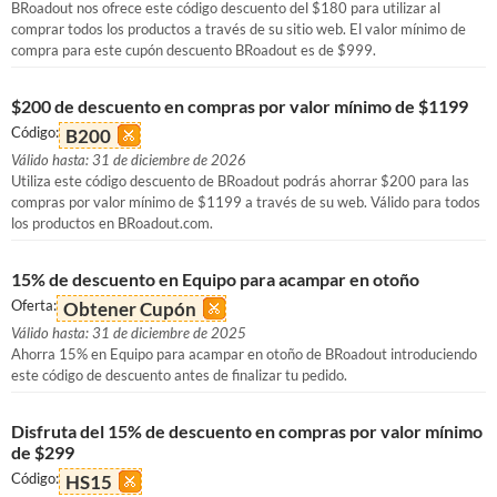
BRoadout nos ofrece este código descuento del $180 para utilizar al
comprar todos los productos a través de su sitio web. El valor mínimo de
compra para este cupón descuento BRoadout es de $999.
$200 de descuento en compras por valor mínimo de $1199
Código:
B200
Válido hasta: 31 de diciembre de 2026
Utiliza este código descuento de BRoadout podrás ahorrar $200 para las
compras por valor mínimo de $1199 a través de su web. Válido para todos
los productos en BRoadout.com.
15% de descuento en Equipo para acampar en otoño
Oferta:
Obtener Cupón
Válido hasta: 31 de diciembre de 2025
Ahorra 15% en Equipo para acampar en otoño de BRoadout introduciendo
este código de descuento antes de finalizar tu pedido.
Disfruta del 15% de descuento en compras por valor mínimo
de $299
Código:
HS15