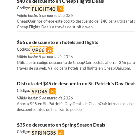
$40 de descuento en Cheap Flights Deals
Código:
FLIGHT40
Válido hasta: 5 de marzo de 2026
CheapOair nos ofrece este código descuento del $40 para utilizar al
Cheap Flights Deals a través de su sitio web.
$66 de descuento en hotels and flights
Código:
VP66
Válido hasta: 5 de marzo de 2026
Utiliza este código descuento de CheapOair podrás ahorrar $66 para
través de su web. Válido para hotels and flights en CheapOair.com.
Disfruta del $45 de descuento en St. Patrick's Day Deal
Código:
SPD45
Válido hasta: 5 de marzo de 2026
Ahorra $45 en St. Patrick's Day Deals de CheapOair introduciendo e
descuento antes de finalizar tu pedido.
$35 de descuento en Spring Season Deals
Código:
SPRING35