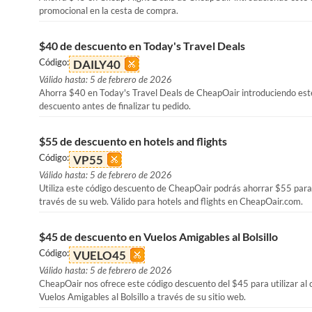
promocional en la cesta de compra.
$40 de descuento en Today's Travel Deals
Código:
DAILY40
Válido hasta: 5 de febrero de 2026
Ahorra $40 en Today's Travel Deals de CheapOair introduciendo est
descuento antes de finalizar tu pedido.
$55 de descuento en hotels and flights
Código:
VP55
Válido hasta: 5 de febrero de 2026
Utiliza este código descuento de CheapOair podrás ahorrar $55 para
través de su web. Válido para hotels and flights en CheapOair.com.
$45 de descuento en Vuelos Amigables al Bolsillo
Código:
VUELO45
Válido hasta: 5 de febrero de 2026
CheapOair nos ofrece este código descuento del $45 para utilizar al
Vuelos Amigables al Bolsillo a través de su sitio web.