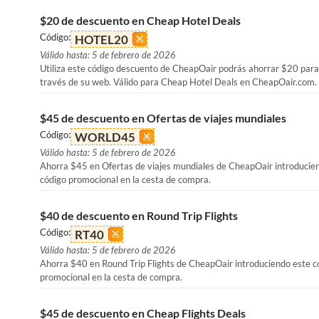
$20 de descuento en Cheap Hotel Deals
Código:
HOTEL20
Válido hasta: 5 de febrero de 2026
Utiliza este código descuento de CheapOair podrás ahorrar $20 para
través de su web. Válido para Cheap Hotel Deals en CheapOair.com.
$45 de descuento en Ofertas de viajes mundiales
Código:
WORLD45
Válido hasta: 5 de febrero de 2026
Ahorra $45 en Ofertas de viajes mundiales de CheapOair introducie
código promocional en la cesta de compra.
$40 de descuento en Round Trip Flights
Código:
RT40
Válido hasta: 5 de febrero de 2026
Ahorra $40 en Round Trip Flights de CheapOair introduciendo este c
promocional en la cesta de compra.
$45 de descuento en Cheap Flights Deals