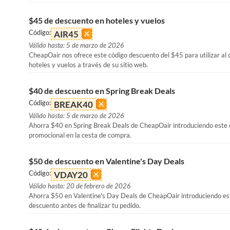
$45 de descuento en hoteles y vuelos
Código:
AIR45
Válido hasta: 5 de marzo de 2026
CheapOair nos ofrece este código descuento del $45 para utilizar al
hoteles y vuelos a través de su sitio web.
$40 de descuento en Spring Break Deals
Código:
BREAK40
Válido hasta: 5 de marzo de 2026
Ahorra $40 en Spring Break Deals de CheapOair introduciendo este 
promocional en la cesta de compra.
$50 de descuento en Valentine's Day Deals
Código:
VDAY20
Válido hasta: 20 de febrero de 2026
Ahorra $50 en Valentine's Day Deals de CheapOair introduciendo es
descuento antes de finalizar tu pedido.