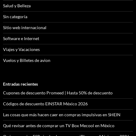
Salud y Belleza
Sin categoría
Sitio web internacional
Software e Internet
Viajes y Vacaciones
Vuelos y Billetes de avion
Entradas recientes
Cupones de descuento Promeed | Hasta 50% de descuento
Códigos de descuento EINSTAR México 2026
Las cosas que más hacen caer en compras impulsivas en SHEIN
Qué revisar antes de comprar un TV Box Mecool en México