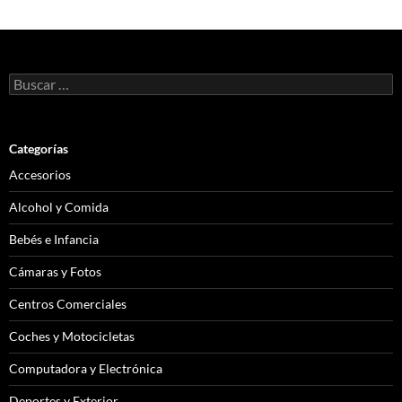
Buscar:
Categorías
Accesorios
Alcohol y Comida
Bebés e Infancia
Cámaras y Fotos
Centros Comerciales
Coches y Motocicletas
Computadora y Electrónica
Deportes y Exterior