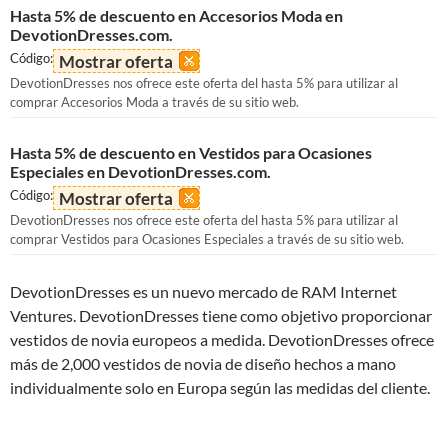
Hasta 5% de descuento en Accesorios Moda en
DevotionDresses.com.
Código:
Mostrar oferta
DevotionDresses nos ofrece este oferta del hasta 5% para utilizar al
comprar Accesorios Moda a través de su sitio web.
Hasta 5% de descuento en Vestidos para Ocasiones
Especiales en DevotionDresses.com.
Código:
Mostrar oferta
DevotionDresses nos ofrece este oferta del hasta 5% para utilizar al
comprar Vestidos para Ocasiones Especiales a través de su sitio web.
DevotionDresses es un nuevo mercado de RAM Internet
Ventures. DevotionDresses tiene como objetivo proporcionar
vestidos de novia europeos a medida. DevotionDresses ofrece
más de 2,000 vestidos de novia de diseño hechos a mano
individualmente solo en Europa según las medidas del cliente.