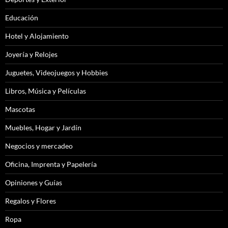
Educación
Hotel y Alojamiento
Joyería y Relojes
Juguetes, Videojuegos y Hobbies
Libros, Música y Películas
Mascotas
Muebles, Hogar y Jardín
Negocios y mercadeo
Oficina, Imprenta y Papelería
Opiniones y Guías
Regalos y Flores
Ropa