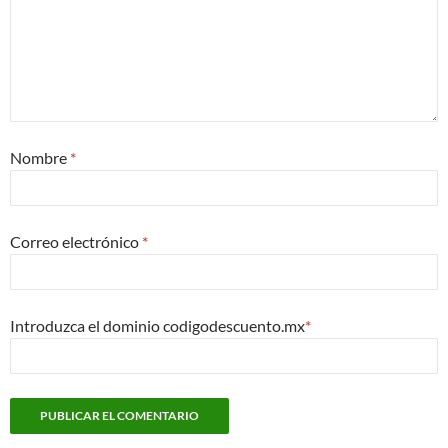
Nombre
*
Correo electrónico
*
Introduzca el dominio codigodescuento.mx
*