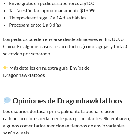
Envío gratis en pedidos superiores a $100
Tarifa estándar: aproximadamente $16.99
Tiempo de entrega: 7 a 14 días hábiles
Procesamiento: 1 a 3 días
Los pedidos pueden enviarse desde almacenes en EE. UU. o
China. En algunos casos, los productos (como agujas y tintas)
se envían por separado.
Más detalles en nuestra guía: Envíos de
Dragonhawktattoos
Opiniones de Dragonhawktattoos
Los usuarios destacan principalmente la buena relación
calidad-precio, especialmente para principiantes. Sin embargo,
algunos comentarios mencionan tiempos de envío variables
según el país.