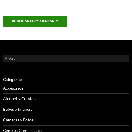
Buscar:
Categorías
Accesorios
Alcohol y Comida
Bebés e Infancia
Cámaras y Fotos
Centros Comerciales