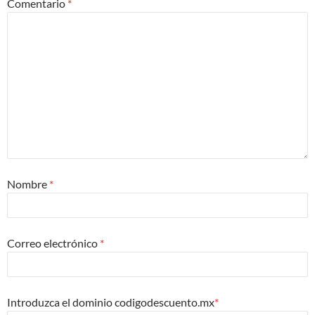
Comentario
*
Nombre
*
Correo electrónico
*
Introduzca el dominio codigodescuento.mx
*