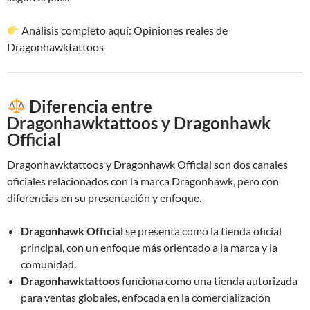
Análisis completo aquí: Opiniones reales de
Dragonhawktattoos
Diferencia entre
Dragonhawktattoos y Dragonhawk
Official
Dragonhawktattoos y Dragonhawk Official son dos canales
oficiales relacionados con la marca Dragonhawk, pero con
diferencias en su presentación y enfoque.
Dragonhawk Official
se presenta como la tienda oficial
principal, con un enfoque más orientado a la marca y la
comunidad.
Dragonhawktattoos
funciona como una tienda autorizada
para ventas globales, enfocada en la comercialización