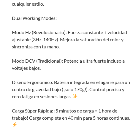
cualquier estilo.
Dual Working Modes:
Modo Hz (Revolucionario): Fuerza constante + velocidad
ajustable (3Hz-140Hz). Mejora la saturación del color y
sincroniza con tu mano.
Modo DCV (Tradicional): Potencia ultra fuerte incluso a
voltajes bajos.
Diseño Ergonómico: Batería integrada en el agarre para un
centro de gravedad bajo (¡solo 170g!). Control preciso y
cero fatiga en sesiones largas.
Carga Súper Rápida: ¡5 minutos de carga = 1 hora de
trabajo! Carga completa en 40 min para 5 horas continuas.