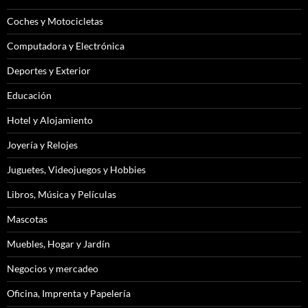
Coches y Motocicletas
Computadora y Electrónica
Deportes y Exterior
Educación
Hotel y Alojamiento
Joyería y Relojes
Juguetes, Videojuegos y Hobbies
Libros, Música y Películas
Mascotas
Muebles, Hogar y Jardín
Negocios y mercadeo
Oficina, Imprenta y Papelería