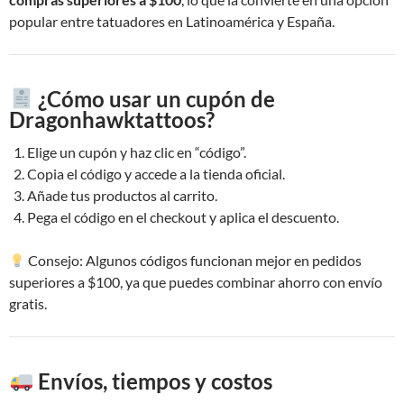
popular entre tatuadores en Latinoamérica y España.
¿Cómo usar un cupón de
Dragonhawktattoos?
Elige un cupón y haz clic en “código”.
Copia el código y accede a la tienda oficial.
Añade tus productos al carrito.
Pega el código en el checkout y aplica el descuento.
Consejo: Algunos códigos funcionan mejor en pedidos
superiores a $100, ya que puedes combinar ahorro con envío
gratis.
Envíos, tiempos y costos