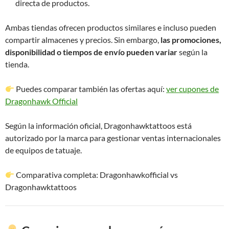
directa de productos.
Ambas tiendas ofrecen productos similares e incluso pueden
compartir almacenes y precios. Sin embargo,
las promociones,
disponibilidad o tiempos de envío pueden variar
según la
tienda.
Puedes comparar también las ofertas aquí:
ver cupones de
Dragonhawk Official
Según la información oficial, Dragonhawktattoos está
autorizado por la marca para gestionar ventas internacionales
de equipos de tatuaje.
Comparativa completa: Dragonhawkofficial vs
Dragonhawktattoos