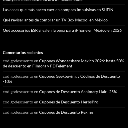
Las cosas que más hacen caer en compras impulsivas en SHEIN
Qué revisar antes de comprar un TV Box Mecool en México
Qué accesorios ESR sí valen la pena para iPhone en México en 2026
Comentarios recientes
codigodescuento
en
Cupones Wondershare México 2026: hasta 50%
de descuento en Filmora y PDFelement
codigodescuento
en
Cupones Geekbuying y Códigos de Descuento
-10%
codigodescuento
en
Cupones de Descuento Ashimary Hair -25%
codigodescuento
en
Cupones de Descuento HerbsPro
codigodescuento
en
Cupones de Descuento Rexing