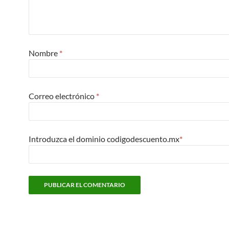
Nombre
*
Correo electrónico
*
Introduzca el dominio codigodescuento.mx
*