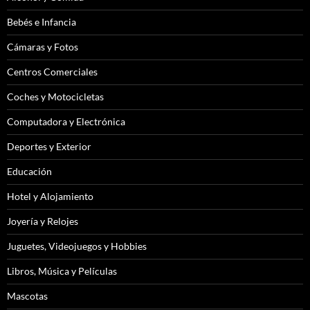
Bebés e Infancia
Cámaras y Fotos
Centros Comerciales
Coches y Motocicletas
Computadora y Electrónica
Deportes y Exterior
Educación
Hotel y Alojamiento
Joyería y Relojes
Juguetes, Videojuegos y Hobbies
Libros, Música y Películas
Mascotas