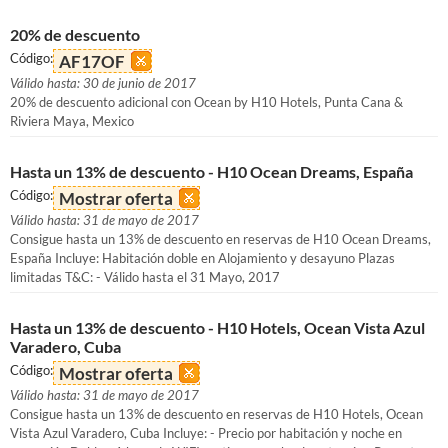
20% de descuento
Código:
AF17OF
Válido hasta: 30 de junio de 2017
20% de descuento adicional con Ocean by H10 Hotels, Punta Cana &
Riviera Maya, Mexico
Hasta un 13% de descuento - H10 Ocean Dreams, España
Código:
Mostrar oferta
Válido hasta: 31 de mayo de 2017
Consigue hasta un 13% de descuento en reservas de H10 Ocean Dreams,
España Incluye: Habitación doble en Alojamiento y desayuno Plazas
limitadas T&C: - Válido hasta el 31 Mayo, 2017
Hasta un 13% de descuento - H10 Hotels, Ocean Vista Azul
Varadero, Cuba
Código:
Mostrar oferta
Válido hasta: 31 de mayo de 2017
Consigue hasta un 13% de descuento en reservas de H10 Hotels, Ocean
Vista Azul Varadero, Cuba Incluye: - Precio por habitación y noche en