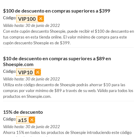
$100 de descuento en compras superiores a $399
Código:
VIP100
Válido hasta: 30 de junio de 2022
Con este cupón descuento Shoespie, puede recibir el $100 de descuento en
tus compras en esta tienda online. El valor mínimo de compra para este
cupón descuento Shoespie es de $399.
$10 de descuento en compras superiores a $89 en
Shoespie.com
Código:
VIP10
Válido hasta: 30 de junio de 2022
Utiliza este código descuento de Shoespie podrás ahorrar $10 para las
compras por valor mínimo de $89 a través de su web. Válido para todos los
productos en Shoespie.com.
15% de descuento
Código:
a15
Válido hasta: 30 de junio de 2022
Ahorra 15% en todos los productos de Shoespie introduciendo este código