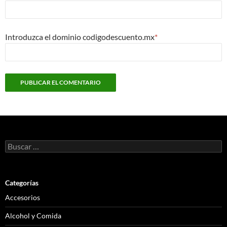
Introduzca el dominio codigodescuento.mx
*
Buscar:
Categorías
Accesorios
Alcohol y Comida