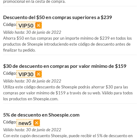
promocional en la cesta de compra.
Descuento del $50 en compras superiores a $239
Código:
VIP50
Válido hasta: 30 de junio de 2022
Ahorra $50 en tus compras por un importe mínimo de $239 en todos los
productos de Shoespie introduciendo este código de descuento antes de
finalizar tu pedido.
$30 de descuento en compras por valor mínimo de $159
Código:
VIP30
Válido hasta: 30 de junio de 2022
Utiliza este código descuento de Shoespie podrás ahorrar $30 para las
compras por valor mínimo de $159 a través de su web. Válido para todos
los productos en Shoespie.com.
5% de descuento en Shoespie.com
Código:
new5
Válido hasta: 30 de junio de 2022
Con este cupón descuento Shoespie, puede recibir el 5% de descuento en