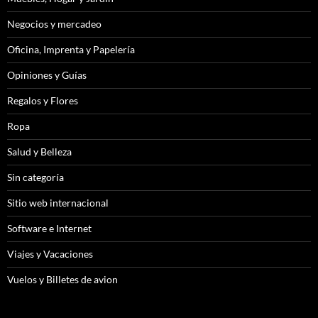
Negocios y mercadeo
Oficina, Imprenta y Papelería
Opiniones y Guías
Regalos y Flores
Ropa
Salud y Belleza
Sin categoría
Sitio web internacional
Software e Internet
Viajes y Vacaciones
Vuelos y Billetes de avion