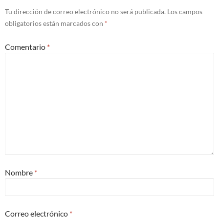
Tu dirección de correo electrónico no será publicada.
Los campos
obligatorios están marcados con
*
Comentario
*
Nombre
*
Correo electrónico
*