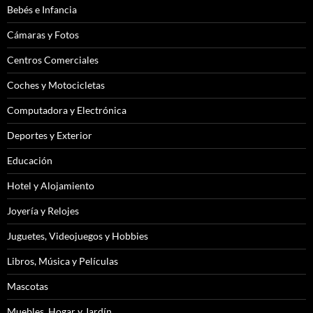
Bebés e Infancia
Cámaras y Fotos
Centros Comerciales
Coches y Motocicletas
Computadora y Electrónica
Deportes y Exterior
Educación
Hotel y Alojamiento
Joyería y Relojes
Juguetes, Videojuegos y Hobbies
Libros, Música y Películas
Mascotas
Muebles, Hogar y Jardín