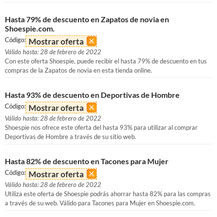
Hasta 79% de descuento en Zapatos de novia en
Shoespie.com.
Código:
Mostrar oferta
Válido hasta: 28 de febrero de 2022
Con este oferta Shoespie, puede recibir el hasta 79% de descuento en tus
compras de la Zapatos de novia en esta tienda online.
Hasta 93% de descuento en Deportivas de Hombre
Código:
Mostrar oferta
Válido hasta: 28 de febrero de 2022
Shoespie nos ofrece este oferta del hasta 93% para utilizar al comprar
Deportivas de Hombre a través de su sitio web.
Hasta 82% de descuento en Tacones para Mujer
Código:
Mostrar oferta
Válido hasta: 28 de febrero de 2022
Utiliza este oferta de Shoespie podrás ahorrar hasta 82% para las compras
a través de su web. Válido para Tacones para Mujer en Shoespie.com.