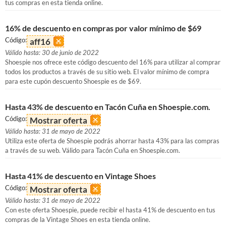
tus compras en esta tienda online.
16% de descuento en compras por valor mínimo de $69
Código:
aff16
Válido hasta: 30 de junio de 2022
Shoespie nos ofrece este código descuento del 16% para utilizar al comprar
todos los productos a través de su sitio web. El valor mínimo de compra
para este cupón descuento Shoespie es de $69.
Hasta 43% de descuento en Tacón Cuña en Shoespie.com.
Código:
Mostrar oferta
Válido hasta: 31 de mayo de 2022
Utiliza este oferta de Shoespie podrás ahorrar hasta 43% para las compras
a través de su web. Válido para Tacón Cuña en Shoespie.com.
Hasta 41% de descuento en Vintage Shoes
Código:
Mostrar oferta
Válido hasta: 31 de mayo de 2022
Con este oferta Shoespie, puede recibir el hasta 41% de descuento en tus
compras de la Vintage Shoes en esta tienda online.