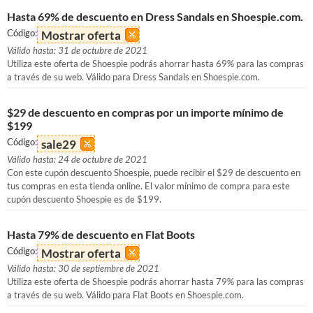
Hasta 69% de descuento en Dress Sandals en Shoespie.com.
Código:
Mostrar oferta
Válido hasta: 31 de octubre de 2021
Utiliza este oferta de Shoespie podrás ahorrar hasta 69% para las compras
a través de su web. Válido para Dress Sandals en Shoespie.com.
$29 de descuento en compras por un importe mínimo de
$199
Código:
sale29
Válido hasta: 24 de octubre de 2021
Con este cupón descuento Shoespie, puede recibir el $29 de descuento en
tus compras en esta tienda online. El valor mínimo de compra para este
cupón descuento Shoespie es de $199.
Hasta 79% de descuento en Flat Boots
Código:
Mostrar oferta
Válido hasta: 30 de septiembre de 2021
Utiliza este oferta de Shoespie podrás ahorrar hasta 79% para las compras
a través de su web. Válido para Flat Boots en Shoespie.com.