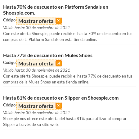
Hasta 70% de descuento en Platform Sandals en
Shoespie.com.
Código:
Mostrar oferta
Válido hasta: 30 de noviembre de 2021
Con este oferta Shoespie, puede recibir el hasta 70% de descuento en tus
compras de la Platform Sandals en esta tienda online.
Hasta 77% de descuento en Mules Shoes
Código:
Mostrar oferta
Válido hasta: 30 de noviembre de 2021
Con este oferta Shoespie, puede recibir el hasta 77% de descuento en tus
compras de la Mules Shoes en esta tienda online.
Hasta 81% de descuento en Slipper en Shoespie.com
Código:
Mostrar oferta
Válido hasta: 30 de noviembre de 2021
Shoespie nos ofrece este oferta del hasta 81% para utilizar al comprar
Slipper a través de su sitio web.