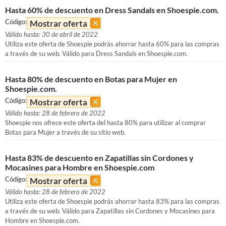
Hasta 60% de descuento en Dress Sandals en Shoespie.com.
Código:
Mostrar oferta
Válido hasta: 30 de abril de 2022
Utiliza este oferta de Shoespie podrás ahorrar hasta 60% para las compras
a través de su web. Válido para Dress Sandals en Shoespie.com.
Hasta 80% de descuento en Botas para Mujer en
Shoespie.com.
Código:
Mostrar oferta
Válido hasta: 28 de febrero de 2022
Shoespie nos ofrece este oferta del hasta 80% para utilizar al comprar
Botas para Mujer a través de su sitio web.
Hasta 83% de descuento en Zapatillas sin Cordones y
Mocasines para Hombre en Shoespie.com
Código:
Mostrar oferta
Válido hasta: 28 de febrero de 2022
Utiliza este oferta de Shoespie podrás ahorrar hasta 83% para las compras
a través de su web. Válido para Zapatillas sin Cordones y Mocasines para
Hombre en Shoespie.com.