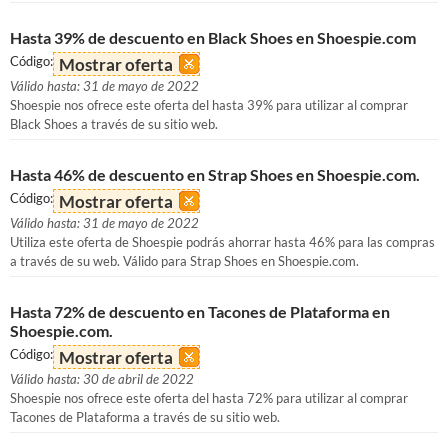
Hasta 39% de descuento en Black Shoes en Shoespie.com
Código:
Mostrar oferta
Válido hasta: 31 de mayo de 2022
Shoespie nos ofrece este oferta del hasta 39% para utilizar al comprar
Black Shoes a través de su sitio web.
Hasta 46% de descuento en Strap Shoes en Shoespie.com.
Código:
Mostrar oferta
Válido hasta: 31 de mayo de 2022
Utiliza este oferta de Shoespie podrás ahorrar hasta 46% para las compras
a través de su web. Válido para Strap Shoes en Shoespie.com.
Hasta 72% de descuento en Tacones de Plataforma en
Shoespie.com.
Código:
Mostrar oferta
Válido hasta: 30 de abril de 2022
Shoespie nos ofrece este oferta del hasta 72% para utilizar al comprar
Tacones de Plataforma a través de su sitio web.