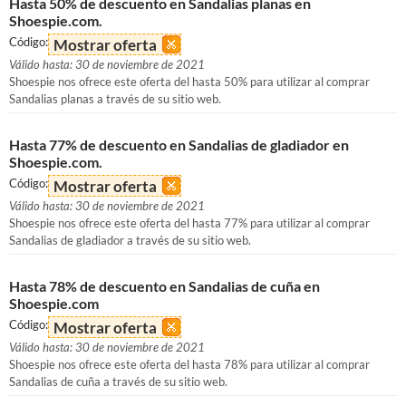
Hasta 50% de descuento en Sandalias planas en
Shoespie.com.
Código:
Mostrar oferta
Válido hasta: 30 de noviembre de 2021
Shoespie nos ofrece este oferta del hasta 50% para utilizar al comprar
Sandalias planas a través de su sitio web.
Hasta 77% de descuento en Sandalias de gladiador en
Shoespie.com.
Código:
Mostrar oferta
Válido hasta: 30 de noviembre de 2021
Shoespie nos ofrece este oferta del hasta 77% para utilizar al comprar
Sandalias de gladiador a través de su sitio web.
Hasta 78% de descuento en Sandalias de cuña en
Shoespie.com
Código:
Mostrar oferta
Válido hasta: 30 de noviembre de 2021
Shoespie nos ofrece este oferta del hasta 78% para utilizar al comprar
Sandalias de cuña a través de su sitio web.