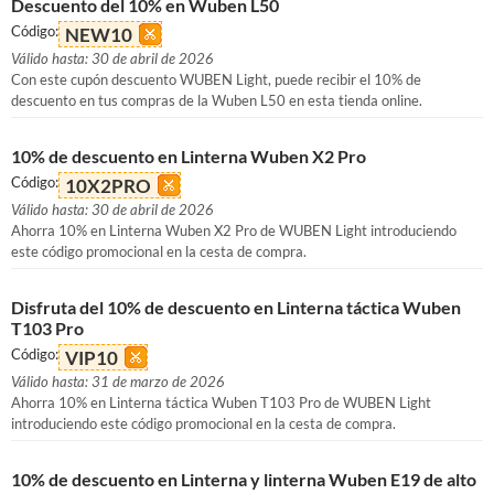
Descuento del 10% en Wuben L50
Código:
NEW10
Válido hasta: 30 de abril de 2026
Con este cupón descuento WUBEN Light, puede recibir el 10% de
descuento en tus compras de la Wuben L50 en esta tienda online.
10% de descuento en Linterna Wuben X2 Pro
Código:
10X2PRO
Válido hasta: 30 de abril de 2026
Ahorra 10% en Linterna Wuben X2 Pro de WUBEN Light introduciendo
este código promocional en la cesta de compra.
Disfruta del 10% de descuento en Linterna táctica Wuben
T103 Pro
Código:
VIP10
Válido hasta: 31 de marzo de 2026
Ahorra 10% en Linterna táctica Wuben T103 Pro de WUBEN Light
introduciendo este código promocional en la cesta de compra.
10% de descuento en Linterna y linterna Wuben E19 de alto