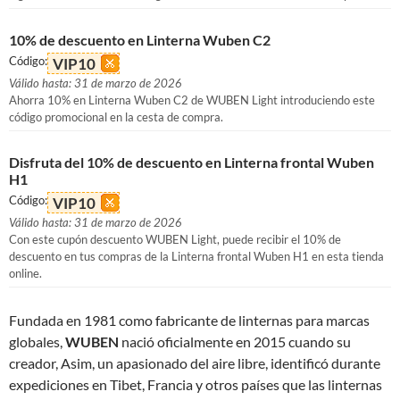
10% de descuento en Linterna Wuben C2
Código:
VIP10
Válido hasta: 31 de marzo de 2026
Ahorra 10% en Linterna Wuben C2 de WUBEN Light introduciendo este
código promocional en la cesta de compra.
Disfruta del 10% de descuento en Linterna frontal Wuben
H1
Código:
VIP10
Válido hasta: 31 de marzo de 2026
Con este cupón descuento WUBEN Light, puede recibir el 10% de
descuento en tus compras de la Linterna frontal Wuben H1 en esta tienda
online.
Fundada en 1981 como fabricante de linternas para marcas
globales,
WUBEN
nació oficialmente en 2015 cuando su
creador, Asim, un apasionado del aire libre, identificó durante
expediciones en Tibet, Francia y otros países que las linternas