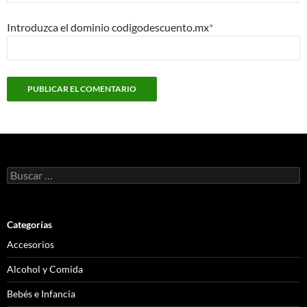
Introduzca el dominio codigodescuento.mx
*
Buscar:
Categorías
Accesorios
Alcohol y Comida
Bebés e Infancia