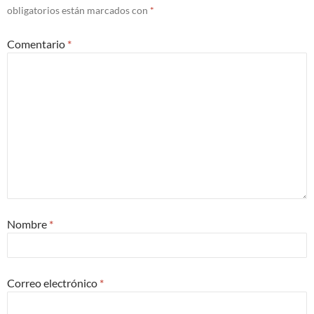
obligatorios están marcados con
*
Comentario
*
Nombre
*
Correo electrónico
*