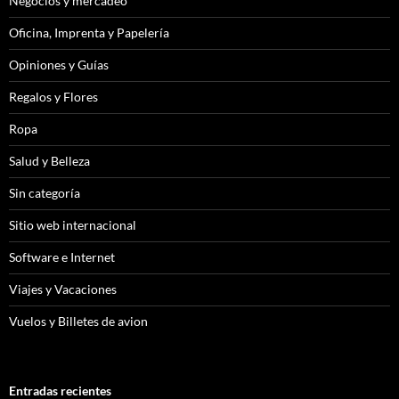
Negocios y mercadeo
Oficina, Imprenta y Papelería
Opiniones y Guías
Regalos y Flores
Ropa
Salud y Belleza
Sin categoría
Sitio web internacional
Software e Internet
Viajes y Vacaciones
Vuelos y Billetes de avion
Entradas recientes