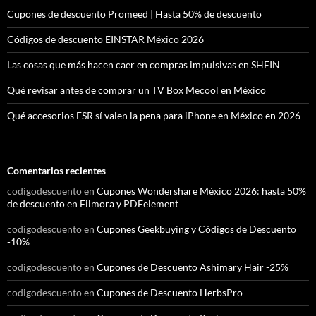
Cupones de descuento Promeed | Hasta 50% de descuento
Códigos de descuento EINSTAR México 2026
Las cosas que más hacen caer en compras impulsivas en SHEIN
Qué revisar antes de comprar un TV Box Mecool en México
Qué accesorios ESR sí valen la pena para iPhone en México en 2026
Comentarios recientes
codigodescuento
en
Cupones Wondershare México 2026: hasta 50%
de descuento en Filmora y PDFelement
codigodescuento
en
Cupones Geekbuying y Códigos de Descuento
-10%
codigodescuento
en
Cupones de Descuento Ashimary Hair -25%
codigodescuento
en
Cupones de Descuento HerbsPro