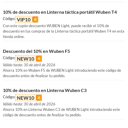
10% de descuento en Linterna táctica portátil Wuben T4
Código:
VIP10
Con este cupón descuento WUBEN Light, puede recibir el 10% de
descuento en tus compras de la Linterna táctica portátil Wuben T4 en esta
tienda online.
Descuento del 10% en Wuben F5
Código:
NEW10
Válido hasta: 30 de abril de 2026
Ahorra 10% en Wuben F5 de WUBEN Light introduciendo este código de
descuento antes de finalizar tu pedido.
10% de descuento en Linterna Wuben C3
Código:
NEW10
Válido hasta: 30 de abril de 2026
Ahorra 10% en Linterna Wuben C3 de WUBEN Light introduciendo este
código de descuento antes de finalizar tu pedido.