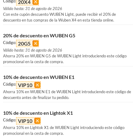
Código:
20X4
Válido hasta: 31 de agosto de 2026
Con este cupón descuento WUBEN Light, puede recibir el 20% de
descuento en tus compras de la Wuben X4 en esta tienda online.
20% de descuento en WUBEN G5
Código:
20G5
Válido hasta: 31 de agosto de 2026
Ahorra 20% en WUBEN G5 de WUBEN Light introduciendo este código
promocional en la cesta de compra.
10% de descuento en WUBEN E1
Código:
VIP10
Ahorra 10% en WUBEN E1 de WUBEN Light introduciendo este código de
descuento antes de finalizar tu pedido.
10% de descuento en Lightok X1
Código:
VIP10
Ahorra 10% en Lightok X1 de WUBEN Light introduciendo este código
promocional en la cesta de compra.