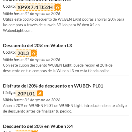
Código:
XP9X7J1TJ52H
Válido hasta: 31 de agosto de 2026
Utiliza este código descuento de WUBEN Light podrás ahorrar 20% para
las compras a través de su web. Válido para Wuben X4 en
WubenLight.com.
Descuento del 20% en Wuben L3
Código:
20L3
Válido hasta: 31 de agosto de 2026
Con este cupón descuento WUBEN Light, puede recibir el 20% de
descuento en tus compras de la Wuben L3 en esta tienda online.
Disfruta del 20% de descuento en WUBEN PL01
Código:
20PL01
Válido hasta: 31 de agosto de 2026
Ahorra 20% en WUBEN PL01 de WUBEN Light introduciendo este código
de descuento antes de finalizar tu pedido.
Descuento del 20% en Wuben X4