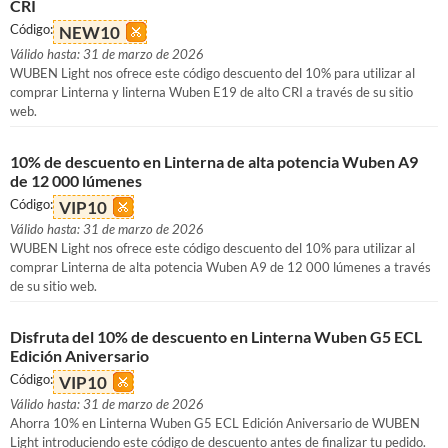
CRI
Código:
NEW10
Válido hasta: 31 de marzo de 2026
WUBEN Light nos ofrece este código descuento del 10% para utilizar al
comprar Linterna y linterna Wuben E19 de alto CRI a través de su sitio
web.
10% de descuento en Linterna de alta potencia Wuben A9
de 12 000 lúmenes
Código:
VIP10
Válido hasta: 31 de marzo de 2026
WUBEN Light nos ofrece este código descuento del 10% para utilizar al
comprar Linterna de alta potencia Wuben A9 de 12 000 lúmenes a través
de su sitio web.
Disfruta del 10% de descuento en Linterna Wuben G5 ECL
Edición Aniversario
Código:
VIP10
Válido hasta: 31 de marzo de 2026
Ahorra 10% en Linterna Wuben G5 ECL Edición Aniversario de WUBEN
Light introduciendo este código de descuento antes de finalizar tu pedido.