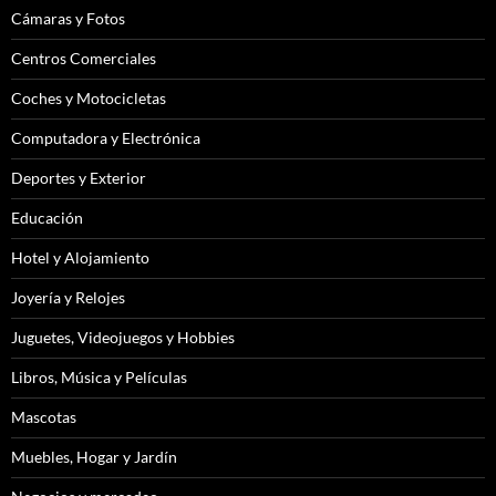
Cámaras y Fotos
Centros Comerciales
Coches y Motocicletas
Computadora y Electrónica
Deportes y Exterior
Educación
Hotel y Alojamiento
Joyería y Relojes
Juguetes, Videojuegos y Hobbies
Libros, Música y Películas
Mascotas
Muebles, Hogar y Jardín