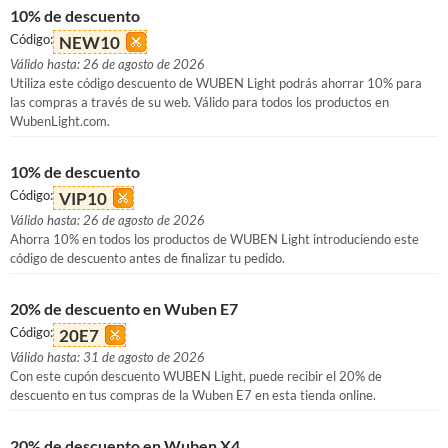
10% de descuento
Código:
NEW10
Válido hasta: 26 de agosto de 2026
Utiliza este código descuento de WUBEN Light podrás ahorrar 10% para
las compras a través de su web. Válido para todos los productos en
WubenLight.com.
10% de descuento
Código:
VIP10
Válido hasta: 26 de agosto de 2026
Ahorra 10% en todos los productos de WUBEN Light introduciendo este
código de descuento antes de finalizar tu pedido.
20% de descuento en Wuben E7
Código:
20E7
Válido hasta: 31 de agosto de 2026
Con este cupón descuento WUBEN Light, puede recibir el 20% de
descuento en tus compras de la Wuben E7 en esta tienda online.
20% de descuento en Wuben X4