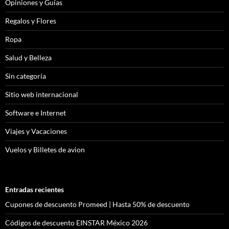
Opiniones y Guías
Regalos y Flores
Ropa
Salud y Belleza
Sin categoría
Sitio web internacional
Software e Internet
Viajes y Vacaciones
Vuelos y Billetes de avion
Entradas recientes
Cupones de descuento Promeed | Hasta 50% de descuento
Códigos de descuento EINSTAR México 2026