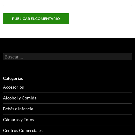
Buscar:
Categorías
Accesorios
Alcohol y Comida
Bebés e Infancia
Cámaras y Fotos
Centros Comerciales