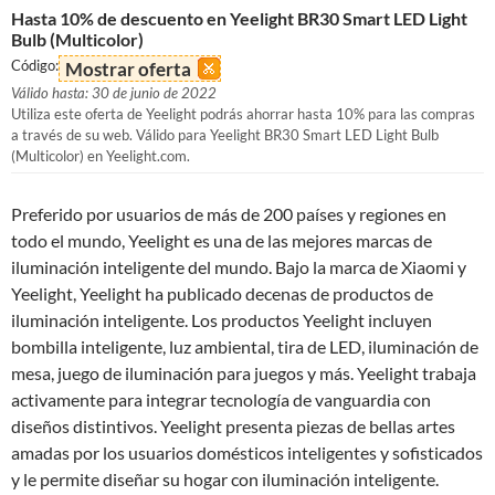
Hasta 10% de descuento en Yeelight BR30 Smart LED Light
Bulb (Multicolor)
Código:
Mostrar oferta
Válido hasta: 30 de junio de 2022
Utiliza este oferta de Yeelight podrás ahorrar hasta 10% para las compras
a través de su web. Válido para Yeelight BR30 Smart LED Light Bulb
(Multicolor) en Yeelight.com.
Preferido por usuarios de más de 200 países y regiones en
todo el mundo, Yeelight es una de las mejores marcas de
iluminación inteligente del mundo. Bajo la marca de Xiaomi y
Yeelight, Yeelight ha publicado decenas de productos de
iluminación inteligente. Los productos Yeelight incluyen
bombilla inteligente, luz ambiental, tira de LED, iluminación de
mesa, juego de iluminación para juegos y más. Yeelight trabaja
activamente para integrar tecnología de vanguardia con
diseños distintivos. Yeelight presenta piezas de bellas artes
amadas por los usuarios domésticos inteligentes y sofisticados
y le permite diseñar su hogar con iluminación inteligente.