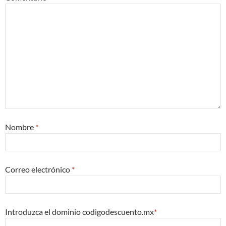
Nombre
*
Correo electrónico
*
Introduzca el dominio codigodescuento.mx
*