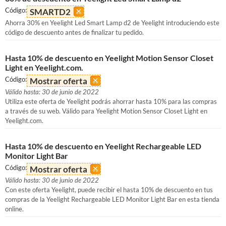
Código:
SMARTD2
Ahorra 30% en Yeelight Led Smart Lamp d2 de Yeelight introduciendo este
código de descuento antes de finalizar tu pedido.
Hasta 10% de descuento en Yeelight Motion Sensor Closet
Light en Yeelight.com.
Código:
Mostrar oferta
Válido hasta: 30 de junio de 2022
Utiliza este oferta de Yeelight podrás ahorrar hasta 10% para las compras
a través de su web. Válido para Yeelight Motion Sensor Closet Light en
Yeelight.com.
Hasta 10% de descuento en Yeelight Rechargeable LED
Monitor Light Bar
Código:
Mostrar oferta
Válido hasta: 30 de junio de 2022
Con este oferta Yeelight, puede recibir el hasta 10% de descuento en tus
compras de la Yeelight Rechargeable LED Monitor Light Bar en esta tienda
online.