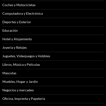
Coches y Motocicletas
Computadora y Electrónica
Deportes y Exterior
Educación
Hotel y Alojamiento
Joyería y Relojes
Juguetes, Videojuegos y Hobbies
Libros, Música y Películas
Mascotas
Muebles, Hogar y Jardín
Negocios y mercadeo
Oficina, Imprenta y Papelería