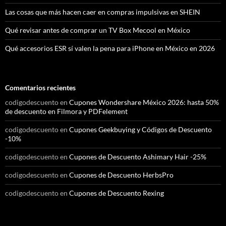
Las cosas que más hacen caer en compras impulsivas en SHEIN
Qué revisar antes de comprar un TV Box Mecool en México
Qué accesorios ESR sí valen la pena para iPhone en México en 2026
Comentarios recientes
codigodescuento
en
Cupones Wondershare México 2026: hasta 50%
de descuento en Filmora y PDFelement
codigodescuento
en
Cupones Geekbuying y Códigos de Descuento
-10%
codigodescuento
en
Cupones de Descuento Ashimary Hair -25%
codigodescuento
en
Cupones de Descuento HerbsPro
codigodescuento
en
Cupones de Descuento Rexing