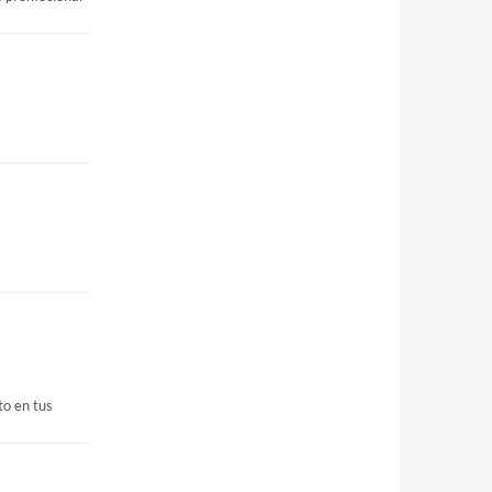
to en tus