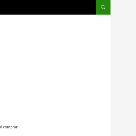
Saltar al contenido
 al comprar