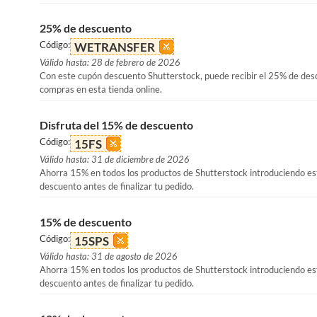
25% de descuento
Código:
WETRANSFER
Válido hasta: 28 de febrero de 2026
Con este cupón descuento Shutterstock, puede recibir el 25% de des
compras en esta tienda online.
Disfruta del 15% de descuento
Código:
15FS
Válido hasta: 31 de diciembre de 2026
Ahorra 15% en todos los productos de Shutterstock introduciendo es
descuento antes de finalizar tu pedido.
15% de descuento
Código:
15SPS
Válido hasta: 31 de agosto de 2026
Ahorra 15% en todos los productos de Shutterstock introduciendo es
descuento antes de finalizar tu pedido.