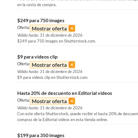
en la cesta de compra.
$249 para 750 images
Oferta:
Mostrar oferta
Válido hasta: 31 de diciembre de 2026
$249 para 750 images en Shutterstock.com.
$9 para videos clip
Oferta:
Mostrar oferta
Válido hasta: 31 de diciembre de 2026
$9 para videos clip en Shutterstock.com.
Hasta 20% de descuento en Editorial videos
Oferta:
Mostrar oferta
Válido hasta: 31 de diciembre de 2026
Con este oferta Shutterstock, puede recibir el hasta 20% de descuen
compras de la Editorial videos en esta tienda online.
$199 para 350 images