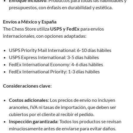
Enfoque inclusivo
: Productos para todas las habilidades y
presupuestos, con énfasis en durabilidad y estética.
Envíos a México y España
The Chess Store utiliza
USPS y FedEx
para envíos
internacionales, con opciones adaptadas:
USPS Priority Mail International: 6-10 días hábiles
USPS Express International: 3-5 días hábiles
FedEx International Economy: 4-6 días hábiles
FedEx International Priority: 1-3 días hábiles
Consideraciones clave
:
Costos adicionales
: Los precios de envío no incluyen
aranceles, IVA ni tasas de importación, que deben ser
cubiertos por el cliente al recibir el pedido.
Inspección garantizada
: Todos los productos se revisan
minuciosamente antes de enviarse para evitar daños.