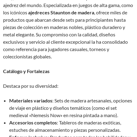
ajedrez del mundo. Especializada en juegos de alta gama, como
los icónicos
ajedreces Staunton de madera
, ofrece miles de
productos que abarcan desde sets para principiantes hasta
piezas de colección en maderas nobles, plástico duradero y
metal elegante. Su compromiso con la calidad, diseños
exclusivos y servicio al cliente excepcional la ha consolidado
como referencia para jugadores casuales, torneos y
coleccionistas globales.
Catálogo y Fortalezas
Destaca por su diversidad:
Materiales variados
: Sets de madera artesanales, opciones
de viaje en plástico y diseños temáticos (como el set
medieval «Nemesis Now» en resina pintada a mano).
Accesorios completos
: Tableros de maderas exóticas,
estuches de almacenamiento y piezas personalizadas.