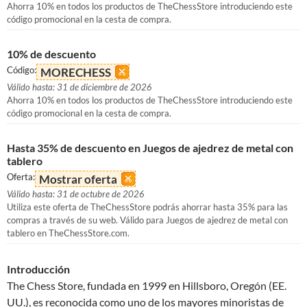
Ahorra 10% en todos los productos de TheChessStore introduciendo este
código promocional en la cesta de compra.
10% de descuento
Código:
MORECHESS
Válido hasta: 31 de diciembre de 2026
Ahorra 10% en todos los productos de TheChessStore introduciendo este
código promocional en la cesta de compra.
Hasta 35% de descuento en Juegos de ajedrez de metal con
tablero
Oferta:
Mostrar oferta
Válido hasta: 31 de octubre de 2026
Utiliza este oferta de TheChessStore podrás ahorrar hasta 35% para las
compras a través de su web. Válido para Juegos de ajedrez de metal con
tablero en TheChessStore.com.
Introducción
The Chess Store, fundada en 1999 en Hillsboro, Oregón (EE.
UU.), es reconocida como uno de los mayores minoristas de