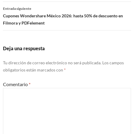
Entrada siguiente
Cupones Wondershare México 2026: hasta 50% de descuento en
Filmora y PDFelement
Deja una respuesta
Tu dirección de correo electrónico no será publicada.
Los campos
obligatorios están marcados con
*
Comentario
*