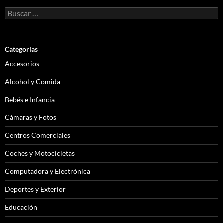
Buscar:
Categorías
Accesorios
Alcohol y Comida
Bebés e Infancia
Cámaras y Fotos
Centros Comerciales
Coches y Motocicletas
Computadora y Electrónica
Deportes y Exterior
Educación