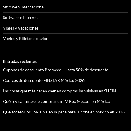
Sitio web internacional
Software e Internet
Viajes y Vacaciones
Vuelos y Billetes de avion
Entradas recientes
Cupones de descuento Promeed | Hasta 50% de descuento
Códigos de descuento EINSTAR México 2026
Las cosas que más hacen caer en compras impulsivas en SHEIN
Qué revisar antes de comprar un TV Box Mecool en México
Qué accesorios ESR sí valen la pena para iPhone en México en 2026