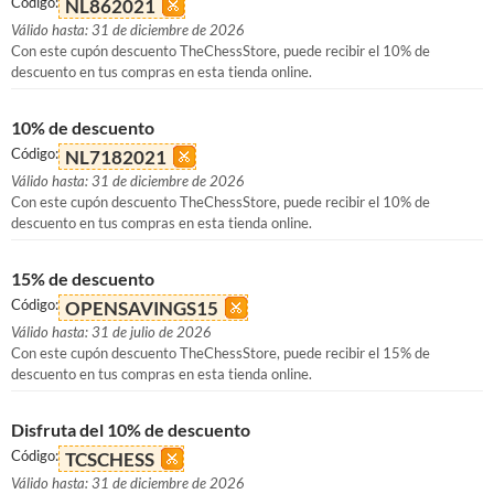
Código:
NL862021
Válido hasta: 31 de diciembre de 2026
Con este cupón descuento TheChessStore, puede recibir el 10% de
descuento en tus compras en esta tienda online.
10% de descuento
Código:
NL7182021
Válido hasta: 31 de diciembre de 2026
Con este cupón descuento TheChessStore, puede recibir el 10% de
descuento en tus compras en esta tienda online.
15% de descuento
Código:
OPENSAVINGS15
Válido hasta: 31 de julio de 2026
Con este cupón descuento TheChessStore, puede recibir el 15% de
descuento en tus compras en esta tienda online.
Disfruta del 10% de descuento
Código:
TCSCHESS
Válido hasta: 31 de diciembre de 2026