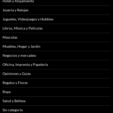
Hotel y Alojamiento
Joyería y Relojes
Juguetes, Videojuegos y Hobbies
Libros, Música y Películas
Mascotas
Muebles, Hogar y Jardín
Negocios y mercadeo
Oficina, Imprenta y Papelería
Opiniones y Guías
Regalos y Flores
Ropa
Salud y Belleza
Sin categoría