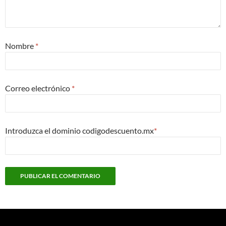
Nombre
*
Correo electrónico
*
Introduzca el dominio codigodescuento.mx
*