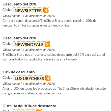
Descuento del 20%
Código:
NEWSLETTER
Válido hasta: 31 de diciembre de 2026
Con este cupón descuento TheChessStore, puede recibir el 20% de
descuento en tus compras en esta tienda online.
Descuento del 20%
Código:
NEWSNDEALS
Válido hasta: 31 de diciembre de 2026
TheChessStore nos ofrece este código descuento del 20% para utilizar al
comprar todos los productos a través de su sitio web.
10% de descuento
Código:
LUXURYCHESS
Válido hasta: 31 de diciembre de 2026
Ahorra 10% en todos los productos de TheChessStore introduciendo este
código promocional en la cesta de compra.
Disfruta del 10% de descuento