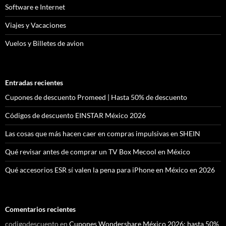
Software e Internet
Viajes y Vacaciones
Vuelos y Billetes de avion
Entradas recientes
Cupones de descuento Promeed | Hasta 50% de descuento
Códigos de descuento EINSTAR México 2026
Las cosas que más hacen caer en compras impulsivas en SHEIN
Qué revisar antes de comprar un TV Box Mecool en México
Qué accesorios ESR sí valen la pena para iPhone en México en 2026
Comentarios recientes
codigodescuento
en
Cupones Wondershare México 2026: hasta 50%