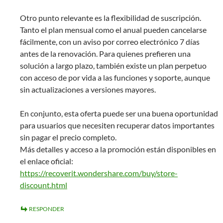
Otro punto relevante es la flexibilidad de suscripción.
Tanto el plan mensual como el anual pueden cancelarse
fácilmente, con un aviso por correo electrónico 7 días
antes de la renovación. Para quienes prefieren una
solución a largo plazo, también existe un plan perpetuo
con acceso de por vida a las funciones y soporte, aunque
sin actualizaciones a versiones mayores.
En conjunto, esta oferta puede ser una buena oportunidad
para usuarios que necesiten recuperar datos importantes
sin pagar el precio completo.
Más detalles y acceso a la promoción están disponibles en
el enlace oficial:
https://recoverit.wondershare.com/buy/store-
discount.html
RESPONDER