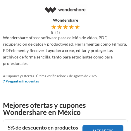
Wondershare
★
★
★
★
★
5
(1)
Wondershare ofrece software para edición de video, PDF,
recuperación de datos y productividad. Herramientas como Filmora,
PDFelement y Recoverit ayudan a crear, editar y proteger tus
archivos de forma sencilla, tanto para estudiantes como para
profesionales.
4 Cupones y Ofertas
·
Última verificación: 7 de agosto de 2026
·
7 Preguntas frecuentes
Mejores ofertas y cupones
Wondershare en México
5% de descuento en productos
MESAFF05