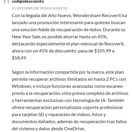
codigodescuento
11 DE ENERO DE 2026 A LAS 04:52
Con la llegada del Año Nuevo, Wondershare Recoverit ha
lanzado una promoción interesante para quienes buscan
una solución fiable de recuperación de datos. Durante su
New Year Sale, es posible ahorrar hasta un 45%,
destacando especialmente el plan mensual de Recoverit,
ahora con un 45% de descuento: pasa de $105,99 a
$58,49.
Según la información compartida por la marca, este plan
permite recuperar archivos ilimitados en hasta 2 PCs con
Windows, e incluye funciones avanzadas como escaneo
previo a la recuperación, vista previa completa de archivos
y herramientas exclusivas con tecnología de IA. También
ofrece recuperación personalizada, soporte profesional
para tarjetas SD y reparación de videos, fotos y
documentos dañados, además de recuperación tras fallos
del sistema y datos desde OneDrive.