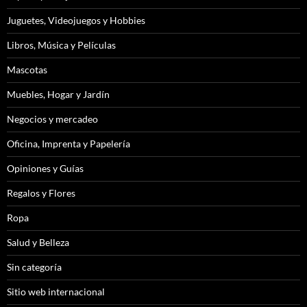
Juguetes, Videojuegos y Hobbies
Libros, Música y Películas
Mascotas
Muebles, Hogar y Jardín
Negocios y mercadeo
Oficina, Imprenta y Papelería
Opiniones y Guías
Regalos y Flores
Ropa
Salud y Belleza
Sin categoría
Sitio web internacional