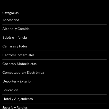
Categorías
Accesorios
Alcohol y Comida
Bebés e Infancia
Cámaras y Fotos
Centros Comerciales
Coches y Motocicletas
Computadora y Electrónica
Deportes y Exterior
Educación
Hotel y Alojamiento
Joyería y Relojes