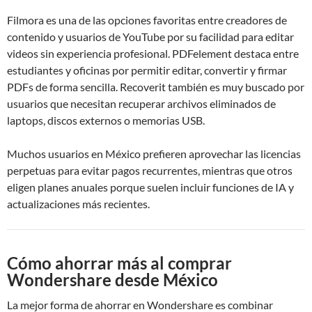
Filmora es una de las opciones favoritas entre creadores de
contenido y usuarios de YouTube por su facilidad para editar
videos sin experiencia profesional. PDFelement destaca entre
estudiantes y oficinas por permitir editar, convertir y firmar
PDFs de forma sencilla. Recoverit también es muy buscado por
usuarios que necesitan recuperar archivos eliminados de
laptops, discos externos o memorias USB.
Muchos usuarios en México prefieren aprovechar las licencias
perpetuas para evitar pagos recurrentes, mientras que otros
eligen planes anuales porque suelen incluir funciones de IA y
actualizaciones más recientes.
Cómo ahorrar más al comprar
Wondershare desde México
La mejor forma de ahorrar en Wondershare es combinar