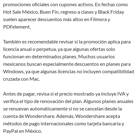
promociones oficiales con cupones activos. En fechas como
Hot Sale México, Buen Fin, regreso a clases y Black Friday
suelen aparecer descuentos más altos en Filmora y
PDFelement.
También es recomendable revisar si la promoción aplica para
licencia anual o perpetua, ya que algunas ofertas solo
funcionan en determinados planes. Muchos usuarios
mexicanos buscan especialmente descuentos en planes para
Windows, ya que algunas licencias no incluyen compatibilidad
cruzada con Mac.
Antes de pagar, revisa si el precio mostrado ya incluye IVA y
verifica el tipo de renovación del plan. Algunos planes anuales
se renuevan automáticamente si no se cancelan desde la
cuenta de Wondershare. Además, Wondershare acepta
métodos de pago internacionales como tarjeta bancaria y
PayPal en México.