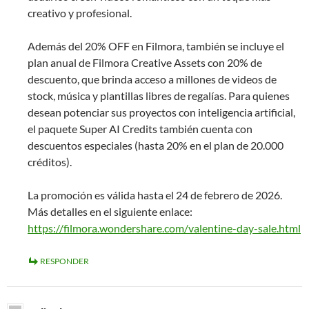
creativo y profesional.
Además del 20% OFF en Filmora, también se incluye el
plan anual de Filmora Creative Assets con 20% de
descuento, que brinda acceso a millones de videos de
stock, música y plantillas libres de regalías. Para quienes
desean potenciar sus proyectos con inteligencia artificial,
el paquete Super AI Credits también cuenta con
descuentos especiales (hasta 20% en el plan de 20.000
créditos).
La promoción es válida hasta el 24 de febrero de 2026.
Más detalles en el siguiente enlace:
https://filmora.wondershare.com/valentine-day-sale.html
RESPONDER