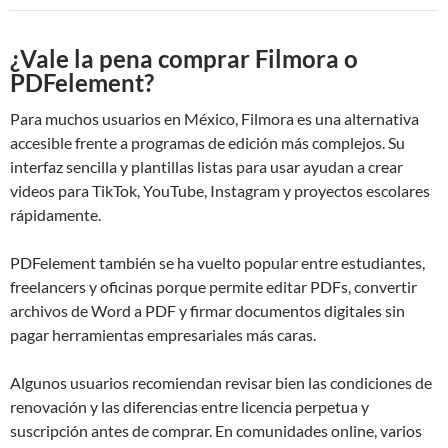
¿Vale la pena comprar Filmora o
PDFelement?
Para muchos usuarios en México, Filmora es una alternativa
accesible frente a programas de edición más complejos. Su
interfaz sencilla y plantillas listas para usar ayudan a crear
videos para TikTok, YouTube, Instagram y proyectos escolares
rápidamente.
PDFelement también se ha vuelto popular entre estudiantes,
freelancers y oficinas porque permite editar PDFs, convertir
archivos de Word a PDF y firmar documentos digitales sin
pagar herramientas empresariales más caras.
Algunos usuarios recomiendan revisar bien las condiciones de
renovación y las diferencias entre licencia perpetua y
suscripción antes de comprar. En comunidades online, varios