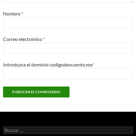
Nombre
*
Correo electrónico
*
Introduzca el dominio codigodescuento.mx
*
Buscar: